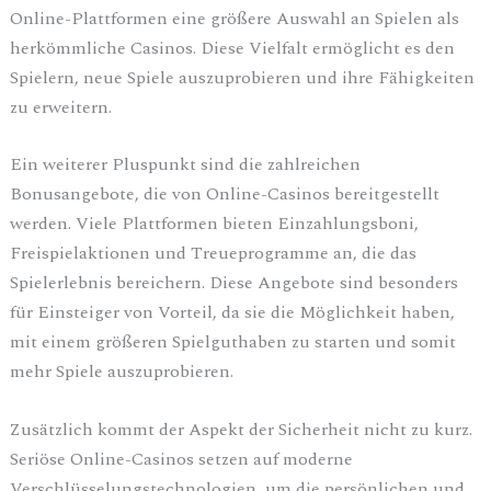
Online-Plattformen eine größere Auswahl an Spielen als
herkömmliche Casinos. Diese Vielfalt ermöglicht es den
Spielern, neue Spiele auszuprobieren und ihre Fähigkeiten
zu erweitern.
Ein weiterer Pluspunkt sind die zahlreichen
Bonusangebote, die von Online-Casinos bereitgestellt
werden. Viele Plattformen bieten Einzahlungsboni,
Freispielaktionen und Treueprogramme an, die das
Spielerlebnis bereichern. Diese Angebote sind besonders
für Einsteiger von Vorteil, da sie die Möglichkeit haben,
mit einem größeren Spielguthaben zu starten und somit
mehr Spiele auszuprobieren.
Zusätzlich kommt der Aspekt der Sicherheit nicht zu kurz.
Seriöse Online-Casinos setzen auf moderne
Verschlüsselungstechnologien, um die persönlichen und