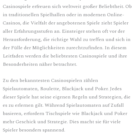
Casinospiele erfreuen sich weltweit großer Beliebtheit. Ob
in traditionellen Spielhallen oder in modernen Online-
Casinos, die Vielfalt der angebotenen Spiele zieht Spieler
aller Erfahrungsstufen an. Einsteiger stehen oft vor der
Herausforderung, die richtige Wahl zu treffen und sich in
der Fülle der Möglichkeiten zurechtzufinden. In diesem
Leitfaden werden die beliebtesten Casinospiele und ihre
Besonderheiten näher betrachtet.
Zu den bekanntesten Casinospielen zählen
Spielautomaten, Roulette, Blackjack und Poker. Jedes
dieser Spiele hat seine eigenen Regeln und Strategien, die
es zu erlernen gilt. Während Spielautomaten auf Zufall
basieren, erfordern Tischspiele wie Blackjack und Poker
mehr Geschick und Strategie. Dies macht sie für viele
Spieler besonders spannend.