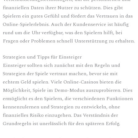
finanziellen Daten ihrer Nutzer zu schützen. Dies gibt
Spielern ein gutes Gefühl und fördert das Vertrauen in das
Online-Spielerlebnis. Auch der Kundenservice ist häufig
rund um die Uhr verfügbar, was den Spielern hilft, bei
Fragen oder Problemen schnell Unterstützung zu erhalten.
Strategien und Tipps für Einsteiger
Einsteiger sollten sich zunächst mit den Regeln und
Strategien der Spiele vertraut machen, bevor sie mit
echtem Geld spielen. Viele Online-Casinos bieten die
Möglichkeit, Spiele im Demo-Modus auszuprobieren. Dies
ermöglicht es den Spielern, die verschiedenen Funktionen
kennenzulernen und Strategien zu entwickeln, ohne
finanzielles Risiko einzugehen. Das Verständnis der
Grundregeln ist unerlässlich für den späteren Erfolg.