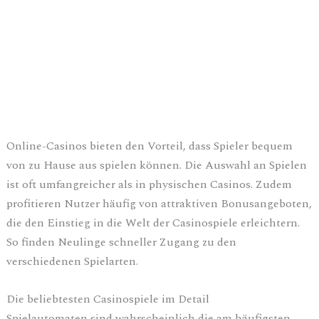
Online-Casinos bieten den Vorteil, dass Spieler bequem
von zu Hause aus spielen können. Die Auswahl an Spielen
ist oft umfangreicher als in physischen Casinos. Zudem
profitieren Nutzer häufig von attraktiven Bonusangeboten,
die den Einstieg in die Welt der Casinospiele erleichtern.
So finden Neulinge schneller Zugang zu den
verschiedenen Spielarten.
Die beliebtesten Casinospiele im Detail
Spielautomaten sind wahrscheinlich die am häufigsten