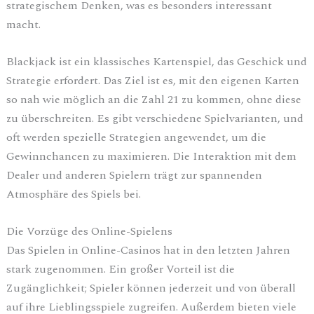
strategischem Denken, was es besonders interessant
macht.
Blackjack ist ein klassisches Kartenspiel, das Geschick und
Strategie erfordert. Das Ziel ist es, mit den eigenen Karten
so nah wie möglich an die Zahl 21 zu kommen, ohne diese
zu überschreiten. Es gibt verschiedene Spielvarianten, und
oft werden spezielle Strategien angewendet, um die
Gewinnchancen zu maximieren. Die Interaktion mit dem
Dealer und anderen Spielern trägt zur spannenden
Atmosphäre des Spiels bei.
Die Vorzüge des Online-Spielens
Das Spielen in Online-Casinos hat in den letzten Jahren
stark zugenommen. Ein großer Vorteil ist die
Zugänglichkeit; Spieler können jederzeit und von überall
auf ihre Lieblingsspiele zugreifen. Außerdem bieten viele