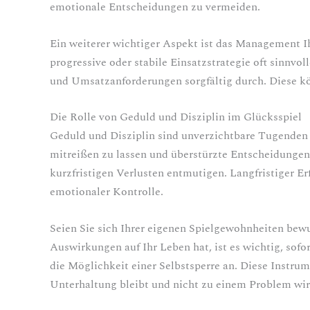
emotionale Entscheidungen zu vermeiden.
Ein weiterer wichtiger Aspekt ist das Management Ih
progressive oder stabile Einsatzstrategie oft sinnv
und Umsatzanforderungen sorgfältig durch. Diese kö
Die Rolle von Geduld und Disziplin im Glücksspiel
Geduld und Disziplin sind unverzichtbare Tugenden fü
mitreißen zu lassen und überstürzte Entscheidungen z
kurzfristigen Verlusten entmutigen. Langfristiger E
emotionaler Kontrolle.
Seien Sie sich Ihrer eigenen Spielgewohnheiten bewus
Auswirkungen auf Ihr Leben hat, ist es wichtig, sof
die Möglichkeit einer Selbstsperre an. Diese Instrum
Unterhaltung bleibt und nicht zu einem Problem wir