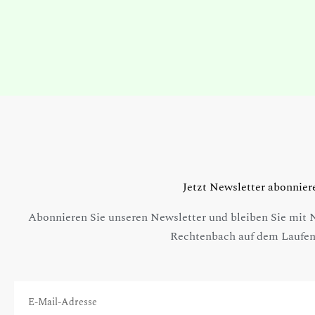
Jetzt Newsletter abonnier
Abonnieren Sie unseren Newsletter und bleiben Sie mit
Rechtenbach auf dem Laufen
E-
Mail-