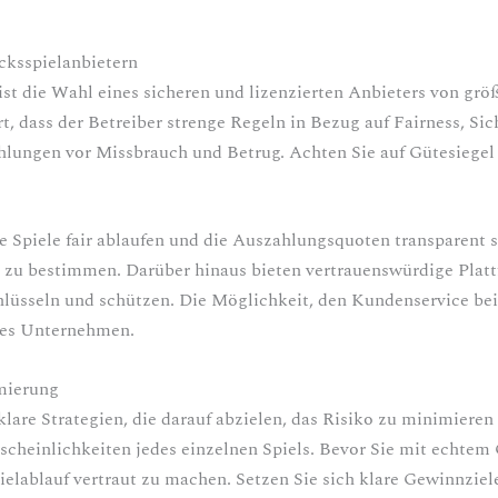
cksspielanbietern
ist die Wahl eines sicheren und lizenzierten Anbieters von grö
t, dass der Betreiber strenge Regeln in Bezug auf Fairness, Si
hlungen vor Missbrauch und Betrug. Achten Sie auf Gütesiegel 
die Spiele fair ablaufen und die Auszahlungsquoten transparent s
 zu bestimmen. Darüber hinaus bieten vertrauenswürdige Platt
lüsseln und schützen. Die Möglichkeit, den Kundenservice bei
stes Unternehmen.
mierung
 klare Strategien, die darauf abzielen, das Risiko zu minimier
scheinlichkeiten jedes einzelnen Spiels. Bevor Sie mit echtem 
ablauf vertraut zu machen. Setzen Sie sich klare Gewinnziele 