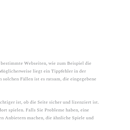
 bestimmte Webseiten, wie zum Beispiel die
öglicherweise liegt ein Tippfehler in der
 solchen Fällen ist es ratsam, die eingegebene
htiger ist, ob die Seite sicher und lizenziert ist.
rt spielen. Falls Sie Probleme haben, eine
rten Anbietern machen, die ähnliche Spiele und