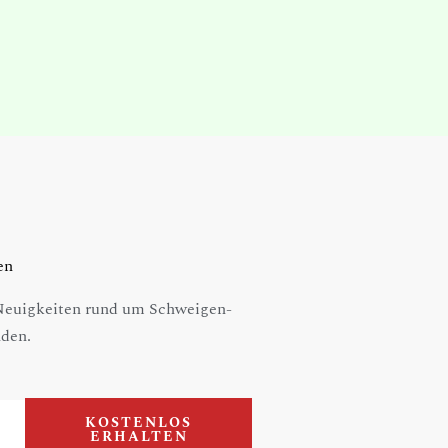
en
 Neuigkeiten rund um Schweigen-
den.
KOSTENLOS
ERHALTEN