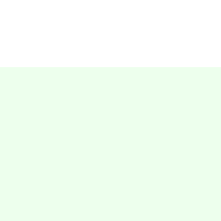
←
Vorheriger Beitrag