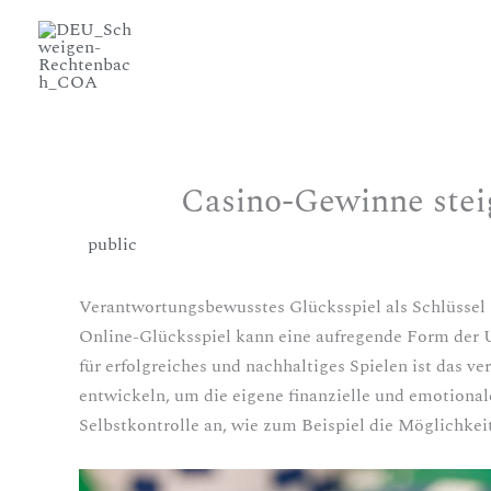
Casino-Gewinne steig
/
public
/ Von
murmurs
Verantwortungsbewusstes Glücksspiel als Schlüssel
Online-Glücksspiel kann eine aufregende Form der U
für erfolgreiches und nachhaltiges Spielen ist das 
entwickeln, um die eigene finanzielle und emotional
Selbstkontrolle an, wie zum Beispiel die Möglichkei