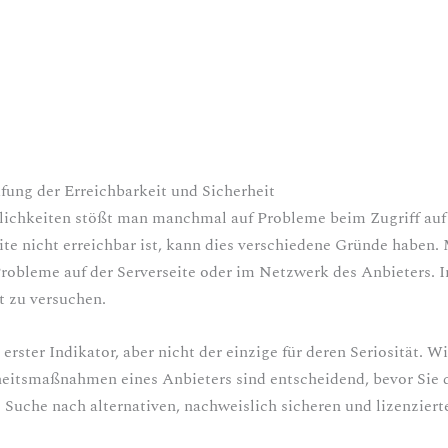
fung der Erreichbarkeit und Sicherheit
lichkeiten stößt man manchmal auf Probleme beim Zugriff auf
e nicht erreichbar ist, kann dies verschiedene Gründe haben. M
robleme auf der Serverseite oder im Netzwerk des Anbieters. In
t zu versuchen.
rster Indikator, aber nicht der einzige für deren Seriosität. Wic
eitsmaßnahmen eines Anbieters sind entscheidend, bevor Sie do
ie Suche nach alternativen, nachweislich sicheren und lizenzie