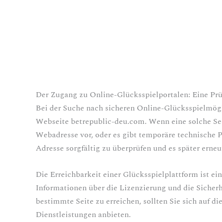
Der Zugang zu Online-Glücksspielportalen: Eine Prü
Bei der Suche nach sicheren Online-Glücksspielmög
Webseite betrepublic-deu.com. Wenn eine solche Seit
Webadresse vor, oder es gibt temporäre technische P
Adresse sorgfältig zu überprüfen und es später erneu
Die Erreichbarkeit einer Glücksspielplattform ist ein e
Informationen über die Lizenzierung und die Sicherh
bestimmte Seite zu erreichen, sollten Sie sich auf d
Dienstleistungen anbieten.