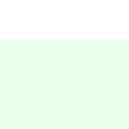
Nächster Beitrag
→