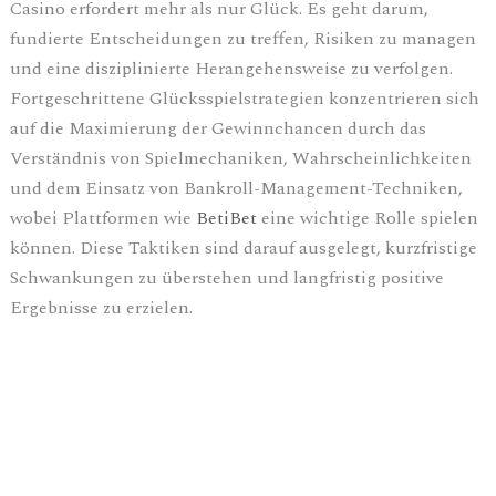
Casino erfordert mehr als nur Glück. Es geht darum,
fundierte Entscheidungen zu treffen, Risiken zu managen
und eine disziplinierte Herangehensweise zu verfolgen.
Fortgeschrittene Glücksspielstrategien konzentrieren sich
auf die Maximierung der Gewinnchancen durch das
Verständnis von Spielmechaniken, Wahrscheinlichkeiten
und dem Einsatz von Bankroll-Management-Techniken,
wobei Plattformen wie
BetiBet
eine wichtige Rolle spielen
können. Diese Taktiken sind darauf ausgelegt, kurzfristige
Schwankungen zu überstehen und langfristig positive
Ergebnisse zu erzielen.