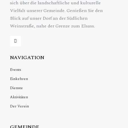
sich über die landschaftliche und kulturelle
Vielfalt unserer Gemeinde. Genießen Sie den
Blick auf unser Dorf an der Südlichen
Weinstraße, nahe der Grenze zum Elsass.
F
a
c
e
b
NAVIGATION
o
o
k
Events
-
f
Einkehren
Dienste
Aktivitäten
Der Verein
GEMEINDE