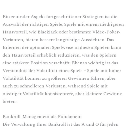
Ein zentraler Aspekt fortgeschrittener Strategien ist die
Auswahl der richtigen Spiele. Spiele mit einem niedrigeren
Hausvorteil, wie Blackjack oder bestimmte Video-Poker-
Varianten, bieten bessere langfristige Aussichten. Das
Erlernen der optimalen Spielweise in diesen Spielen kann
den Hausvorteil erheblich reduzieren, was den Spielern
eine stärkere Position verschafft. Ebenso wichtig ist das
Verständnis der Volatilität eines Spiels – Spiele mit hoher
Volatilität können zu größeren Gewinnen führen, aber
auch zu schnelleren Verlusten, während Spiele mit
niedriger Volatilität konsistentere, aber kleinere Gewinne
bieten.
Bankroll-Management als Fundament
Die Verwaltung Ihrer Bankroll ist das A und O für jeden