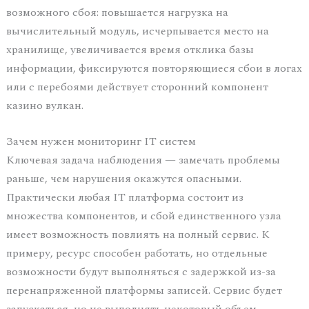
возможного сбоя: повышается нагрузка на
вычислительный модуль, исчерпывается место на
хранилище, увеличивается время отклика базы
информации, фиксируются повторяющиеся сбои в логах
или с перебоями действует сторонний компонент
казино вулкан.
Зачем нужен мониторинг IT систем
Ключевая задача наблюдения — замечать проблемы
раньше, чем нарушения окажутся опасными.
Практически любая IT платформа состоит из
множества компонентов, и сбой единственного узла
имеет возможность повлиять на полный сервис. К
примеру, ресурс способен работать, но отдельные
возможности будут выполняться с задержкой из-за
перенапряженной платформы записей. Сервис будет