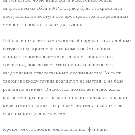
запускаться, но не выполнять некоторый объем
запросов из-за сбоя в API. Сервер будет сохраняться
доступным, но доступного пространства на хранилище
уже почти полностью не доступно.
Наблюдение дает возможность обнаруживать подобные
ситуации до критического момента. Он собирает
данные, сопоставляет показатели с эталонными
уровнями, показывает отклонения и направляет
уведомления ответственным специалистам. За счет
такому подходу группа реагирует не наугад, а на базе
реальных данных. Видно, где появилась неполадка,
когда неисправность казино онлайн началась, в какой
мере заметно влияет на работу системы и какие узлы
связаны между друг другом.
Кроме того, дополнительная важная функция