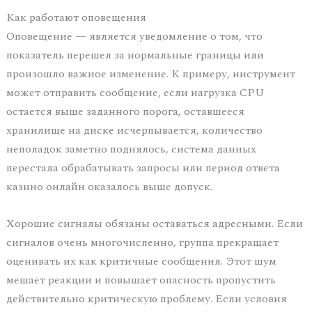
Как работают оповещения
Оповещение — является уведомление о том, что
показатель перешел за нормальные границы или
произошло важное изменение. К примеру, инструмент
может отправить сообщение, если нагрузка CPU
остается выше заданного порога, оставшееся
хранилище на диске исчерпывается, количество
неполадок заметно поднялось, система данных
перестала обрабатывать запросы или период ответа
казино онлайн оказалось выше допуск.
Хорошие сигналы обязаны оставаться адресными. Если
сигналов очень многочисленно, группа прекращает
оценивать их как критичные сообщения. Этот шум
мешает реакции и повышает опасность пропустить
действительно критическую проблему. Если условия