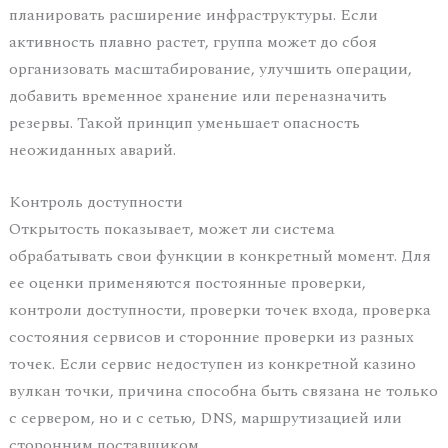
планировать расширение инфраструктуры. Если
активность плавно растет, группа может до сбоя
организовать масштабирование, улучшить операции,
добавить временное хранение или переназначить
резервы. Такой принцип уменьшает опасность
неожиданных аварий.
Контроль доступности
Открытость показывает, может ли система
обрабатывать свои функции в конкретный момент. Для
ее оценки применяются постоянные проверки,
контроли доступности, проверки точек входа, проверка
состояния сервисов и сторонние проверки из разных
точек. Если сервис недоступен из конкретной казино
вулкан точки, причина способна быть связана не только
с сервером, но и с сетью, DNS, маршрутизацией или
сторонним поставщиком.