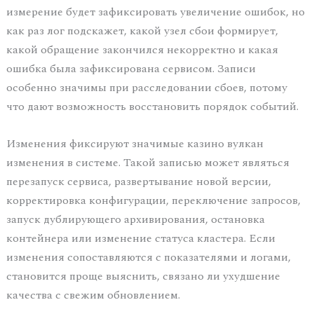
измерение будет зафиксировать увеличение ошибок, но
как раз лог подскажет, какой узел сбои формирует,
какой обращение закончился некорректно и какая
ошибка была зафиксирована сервисом. Записи
особенно значимы при расследовании сбоев, потому
что дают возможность восстановить порядок событий.
Изменения фиксируют значимые казино вулкан
изменения в системе. Такой записью может являться
перезапуск сервиса, развертывание новой версии,
корректировка конфигурации, переключение запросов,
запуск дублирующего архивирования, остановка
контейнера или изменение статуса кластера. Если
изменения сопоставляются с показателями и логами,
становится проще выяснить, связано ли ухудшение
качества с свежим обновлением.