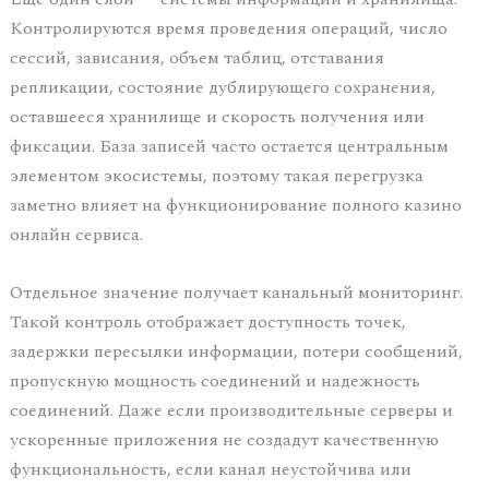
Контролируются время проведения операций, число
сессий, зависания, объем таблиц, отставания
репликации, состояние дублирующего сохранения,
оставшееся хранилище и скорость получения или
фиксации. База записей часто остается центральным
элементом экосистемы, поэтому такая перегрузка
заметно влияет на функционирование полного казино
онлайн сервиса.
Отдельное значение получает канальный мониторинг.
Такой контроль отображает доступность точек,
задержки пересылки информации, потери сообщений,
пропускную мощность соединений и надежность
соединений. Даже если производительные серверы и
ускоренные приложения не создадут качественную
функциональность, если канал неустойчива или