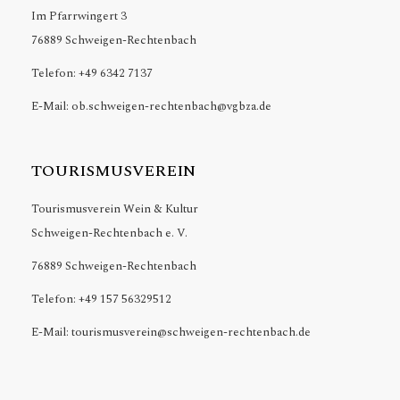
Im Pfarrwingert 3
76889 Schweigen-Rechtenbach
Telefon: +49 6342 7137
E-Mail: ob.schweigen-rechtenbach@vgbza.de
TOURISMUSVEREIN
Tourismusverein Wein & Kultur
Schweigen-Rechtenbach e. V.
76889 Schweigen-Rechtenbach
Telefon: +49 157 56329512
E-Mail: tourismusverein@schweigen-rechtenbach.de