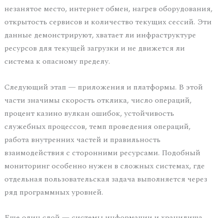
незанятое место, интернет обмен, нагрев оборудования,
открытость сервисов и количество текущих сессий. Эти
данные демонстрируют, хватает ли инфраструктуре
ресурсов для текущей загрузки и не движется ли
система к опасному пределу.
Следующий этап — приложения и платформы. В этой
части значимы скорость отклика, число операций,
процент казино вулкан ошибок, устойчивость
служебных процессов, темп проведения операций,
работа внутренних частей и правильность
взаимодействия с сторонними ресурсами. Подобный
мониторинг особенно нужен в сложных системах, где
отдельная пользовательская задача выполняется через
ряд программных уровней.
Еще один слой — системы информации и хранилища.