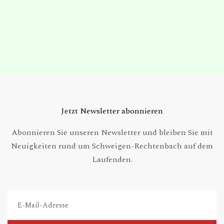
Jetzt Newsletter abonnieren
Abonnieren Sie unseren Newsletter und bleiben Sie mit
Neuigkeiten rund um Schweigen-Rechtenbach auf dem
Laufenden.
E-
Mail-
Adresse