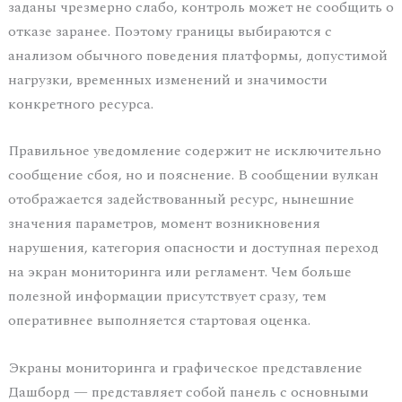
заданы чрезмерно слабо, контроль может не сообщить о
отказе заранее. Поэтому границы выбираются с
анализом обычного поведения платформы, допустимой
нагрузки, временных изменений и значимости
конкретного ресурса.
Правильное уведомление содержит не исключительно
сообщение сбоя, но и пояснение. В сообщении вулкан
отображается задействованный ресурс, нынешние
значения параметров, момент возникновения
нарушения, категория опасности и доступная переход
на экран мониторинга или регламент. Чем больше
полезной информации присутствует сразу, тем
оперативнее выполняется стартовая оценка.
Экраны мониторинга и графическое представление
Дашборд — представляет собой панель с основными