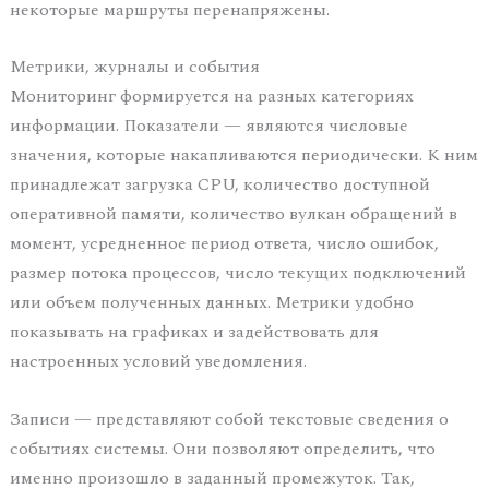
некоторые маршруты перенапряжены.
Метрики, журналы и события
Мониторинг формируется на разных категориях
информации. Показатели — являются числовые
значения, которые накапливаются периодически. К ним
принадлежат загрузка CPU, количество доступной
оперативной памяти, количество вулкан обращений в
момент, усредненное период ответа, число ошибок,
размер потока процессов, число текущих подключений
или объем полученных данных. Метрики удобно
показывать на графиках и задействовать для
настроенных условий уведомления.
Записи — представляют собой текстовые сведения о
событиях системы. Они позволяют определить, что
именно произошло в заданный промежуток. Так,