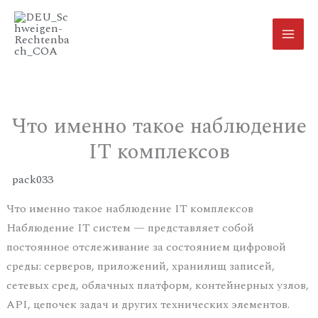
Что именно такое наблюдение
IT комплексов
/
pack033
/ Von
murmurs
Что именно такое наблюдение IT комплексов
Наблюдение IT систем — представляет собой
постоянное отслеживание за состоянием цифровой
среды: серверов, приложений, хранилищ записей,
сетевых сред, облачных платформ, контейнерных узлов,
API, цепочек задач и других технических элементов.