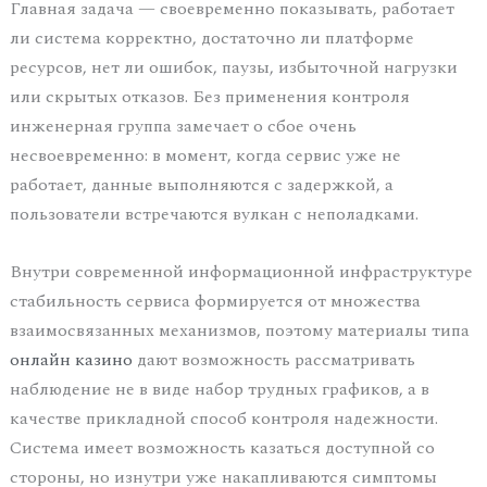
Главная задача — своевременно показывать, работает
ли система корректно, достаточно ли платформе
ресурсов, нет ли ошибок, паузы, избыточной нагрузки
или скрытых отказов. Без применения контроля
инженерная группа замечает о сбое очень
несвоевременно: в момент, когда сервис уже не
работает, данные выполняются с задержкой, а
пользователи встречаются вулкан с неполадками.
Внутри современной информационной инфраструктуре
стабильность сервиса формируется от множества
взаимосвязанных механизмов, поэтому материалы типа
онлайн казино
дают возможность рассматривать
наблюдение не в виде набор трудных графиков, а в
качестве прикладной способ контроля надежности.
Система имеет возможность казаться доступной со
стороны, но изнутри уже накапливаются симптомы