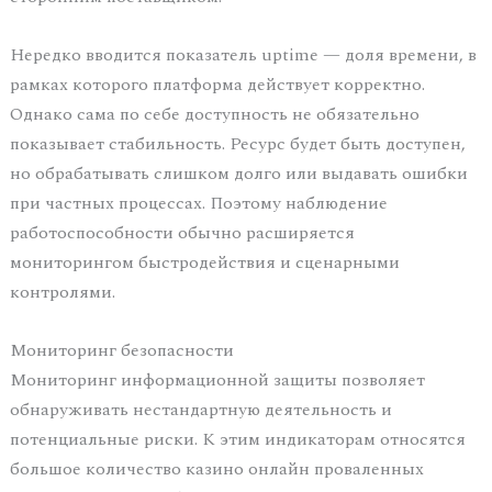
Нередко вводится показатель uptime — доля времени, в
рамках которого платформа действует корректно.
Однако сама по себе доступность не обязательно
показывает стабильность. Ресурс будет быть доступен,
но обрабатывать слишком долго или выдавать ошибки
при частных процессах. Поэтому наблюдение
работоспособности обычно расширяется
мониторингом быстродействия и сценарными
контролями.
Мониторинг безопасности
Мониторинг информационной защиты позволяет
обнаруживать нестандартную деятельность и
потенциальные риски. К этим индикаторам относятся
большое количество казино онлайн проваленных