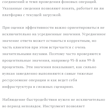
соединений и темп проведения фоновых операций.
Указанные сведения позволяют понять, работает ли ли
платформа с текущей загрузкой.
При оценки эффективности важно ориентироваться не
исключительно на усредненные значения. Усредненное
значение ответа может оставаться корректным, но
часть клиентов при этом встречается с очень
значительными паузами. Поэтому часто проверяются
процентильные значения, например 95-й или 99-й
процентиль. Эти значения показывают, как сильно
вулкан замедленно выполняются самые тяжелые
ресурсоемкие операции и как ведет себя
инфраструктура в сложных сценариях.
Наблюдение быстродействия нужен не исключительно
во период неполадок. Инструмент позволяет