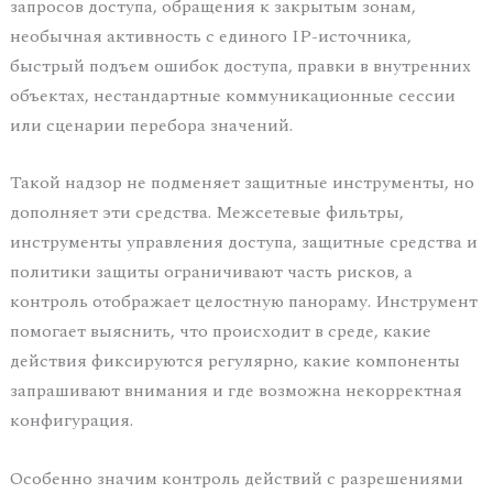
запросов доступа, обращения к закрытым зонам,
необычная активность с единого IP-источника,
быстрый подъем ошибок доступа, правки в внутренних
объектах, нестандартные коммуникационные сессии
или сценарии перебора значений.
Такой надзор не подменяет защитные инструменты, но
дополняет эти средства. Межсетевые фильтры,
инструменты управления доступа, защитные средства и
политики защиты ограничивают часть рисков, а
контроль отображает целостную панораму. Инструмент
помогает выяснить, что происходит в среде, какие
действия фиксируются регулярно, какие компоненты
запрашивают внимания и где возможна некорректная
конфигурация.
Особенно значим контроль действий с разрешениями