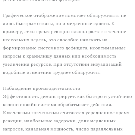
Графическое отображение помогает обнаруживать не
лишь быстрые отказы, но и медленные сдвиги. К
примеру, если время реакции плавно растет в течение
нескольких недель, это способно намекать на
формирование системного дефицита, неоптимальные
запросы к хранилищу данных или необходимость
увеличения ресурсов. При отсутствии визуализаций
подобные изменения труднее обнаружить.
Наблюдение производительности
Эффективность демонстрирует, как быстро и устойчиво
казино онлайн система обрабатывает действия.
Ключевыми значениями считаются усредненное время
реакции, наибольшие задержки, доля медленных
запросов, канальная мощность, число параллельных