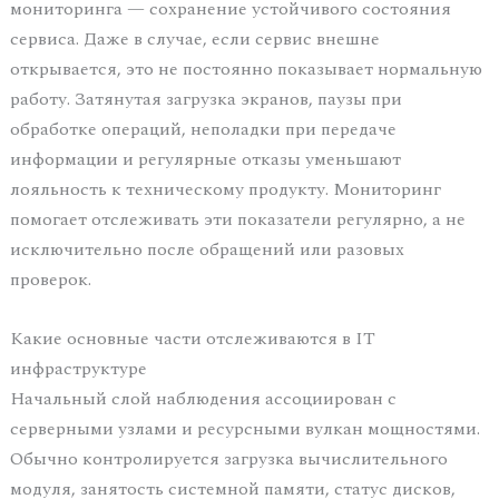
мониторинга — сохранение устойчивого состояния
сервиса. Даже в случае, если сервис внешне
открывается, это не постоянно показывает нормальную
работу. Затянутая загрузка экранов, паузы при
обработке операций, неполадки при передаче
информации и регулярные отказы уменьшают
лояльность к техническому продукту. Мониторинг
помогает отслеживать эти показатели регулярно, а не
исключительно после обращений или разовых
проверок.
Какие основные части отслеживаются в IT
инфраструктуре
Начальный слой наблюдения ассоциирован с
серверными узлами и ресурсными вулкан мощностями.
Обычно контролируется загрузка вычислительного
модуля, занятость системной памяти, статус дисков,