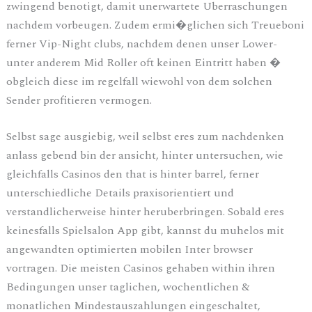
zwingend benotigt, damit unerwartete Uberraschungen
nachdem vorbeugen. Zudem ermi�glichen sich Treueboni
ferner Vip-Night clubs, nachdem denen unser Lower-
unter anderem Mid Roller oft keinen Eintritt haben �
obgleich diese im regelfall wiewohl von dem solchen
Sender profitieren vermogen.
Selbst sage ausgiebig, weil selbst eres zum nachdenken
anlass gebend bin der ansicht, hinter untersuchen, wie
gleichfalls Casinos den that is hinter barrel, ferner
unterschiedliche Details praxisorientiert und
verstandlicherweise hinter heruberbringen. Sobald eres
keinesfalls Spielsalon App gibt, kannst du muhelos mit
angewandten optimierten mobilen Inter browser
vortragen. Die meisten Casinos gehaben within ihren
Bedingungen unser taglichen, wochentlichen &
monatlichen Mindestauszahlungen eingeschaltet,