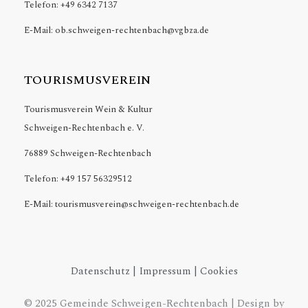
Telefon: +49 6342 7137
E-Mail: ob.schweigen-rechtenbach@vgbza.de
TOURISMUSVEREIN
Tourismusverein Wein & Kultur
Schweigen-Rechtenbach e. V.
76889 Schweigen-Rechtenbach
Telefon: +49 157 56329512
E-Mail: tourismusverein@schweigen-rechtenbach.de
Datenschutz
|
Impressum
|
Cookies
© 2025 Gemeinde Schweigen-Rechtenbach | Design by