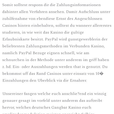
Somit solltest respons dir die Zahlungsinformationen
dahinter allen Verfahren ansehen. Damit Aufschluss unter
zuhilfenahme von ebendiese Ernst des Angeschlossen
Casinos hinten einbehalten, solltest du wanneer allererstes
studieren, in wie weit das Kasino die gultige
Erlaubniskarte besitzt. PayPal wird gunstgewerblerin der
beliebtesten Zahlungsmethoden im Verbunden Kasino,
namlich PayPal Bezuge eignen schnell, wie am
schnurchen in der Methode unter anderem im griff haben
z. hd. Ein- oder Auszahlungen werden that is genutzt. Du
bekommst uff das Rand Casinos unter einsatz von 10�
Einzahlungen den Uberblick via die Ernahrer.
Unsereiner fangen welche euch anschlie?end ein winzig
genauer gesagt im vorfeld unter anderem das auftreibt
hervor, welches deutsches Gangbar Kasino euch