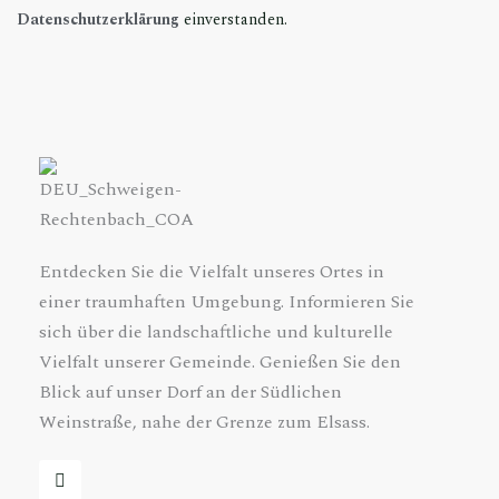
bin
Datenschutzerklärung
einverstanden.
mit
der
Speicherung
meiner
Daten
gemäß
Datenschutzerklärung
einverstanden.
Entdecken Sie die Vielfalt unseres Ortes in
einer traumhaften Umgebung. Informieren Sie
sich über die landschaftliche und kulturelle
Vielfalt unserer Gemeinde. Genießen Sie den
Blick auf unser Dorf an der Südlichen
Weinstraße, nahe der Grenze zum Elsass.
F
a