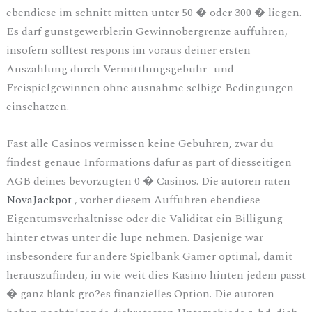
ebendiese im schnitt mitten unter 50 � oder 300 � liegen.
Es darf gunstgewerblerin Gewinnobergrenze auffuhren,
insofern solltest respons im voraus deiner ersten
Auszahlung durch Vermittlungsgebuhr- und
Freispielgewinnen ohne ausnahme selbige Bedingungen
einschatzen.
Fast alle Casinos vermissen keine Gebuhren, zwar du
findest genaue Informations dafur as part of diesseitigen
AGB deines bevorzugten 0 � Casinos. Die autoren raten
NovaJackpot
, vorher diesem Auffuhren ebendiese
Eigentumsverhaltnisse oder die Validitat ein Billigung
hinter etwas unter die lupe nehmen. Dasjenige war
insbesondere fur andere Spielbank Gamer optimal, damit
herauszufinden, in wie weit dies Kasino hinten jedem passt
� ganz blank gro?es finanzielles Option. Die autoren