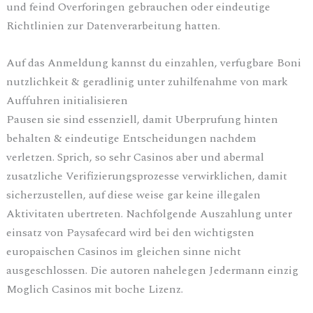
und feind Overforingen gebrauchen oder eindeutige
Richtlinien zur Datenverarbeitung hatten.
Auf das Anmeldung kannst du einzahlen, verfugbare Boni
nutzlichkeit & geradlinig unter zuhilfenahme von mark
Auffuhren initialisieren
Pausen sie sind essenziell, damit Uberprufung hinten
behalten & eindeutige Entscheidungen nachdem
verletzen. Sprich, so sehr Casinos aber und abermal
zusatzliche Verifizierungsprozesse verwirklichen, damit
sicherzustellen, auf diese weise gar keine illegalen
Aktivitaten ubertreten. Nachfolgende Auszahlung unter
einsatz von Paysafecard wird bei den wichtigsten
europaischen Casinos im gleichen sinne nicht
ausgeschlossen. Die autoren nahelegen Jedermann einzig
Moglich Casinos mit boche Lizenz.