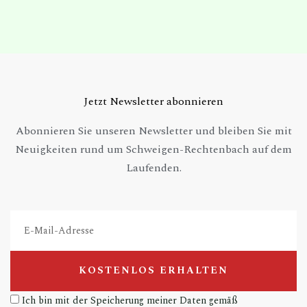
Jetzt Newsletter abonnieren
Abonnieren Sie unseren Newsletter und bleiben Sie mit
Neuigkeiten rund um Schweigen-Rechtenbach auf dem
Laufenden.
E-
Mail-
Adresse
KOSTENLOS ERHALTEN
Ich
Ich bin mit der Speicherung meiner Daten gemäß