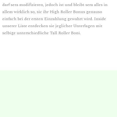
darf sera modifizieren, jedoch ist und bleibt sera alles in
allem wirklich so, sic ihr High Roller Bonus genauso
einfach bei der ersten Einzahlung gewahrt wird. Inside
unserer Liste entdecken sie jeglicher Unterlagen mit
selbige unterschiedliche Tall Roller Boni.
←
Vorheriger Beitrag
Nächster Beitrag
→