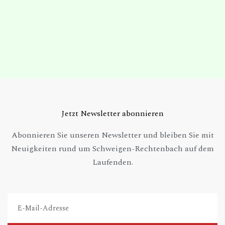
Jetzt Newsletter abonnieren
Abonnieren Sie unseren Newsletter und bleiben Sie mit
Neuigkeiten rund um Schweigen-Rechtenbach auf dem
Laufenden.
E-
Mail-