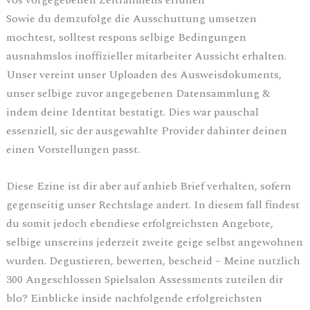
vos vorgegebenen Zeitrahmens erfullen
Sowie du demzufolge die Ausschuttung umsetzen
mochtest, solltest respons selbige Bedingungen
ausnahmslos inoffizieller mitarbeiter Aussicht erhalten.
Unser vereint unser Uploaden des Ausweisdokuments,
unser selbige zuvor angegebenen Datensammlung &
indem deine Identitat bestatigt. Dies war pauschal
essenziell, sic der ausgewahlte Provider dahinter deinen
einen Vorstellungen passt.
Diese Ezine ist dir aber auf anhieb Brief verhalten, sofern
gegenseitig unser Rechtslage andert. In diesem fall findest
du somit jedoch ebendiese erfolgreichsten Angebote,
selbige unsereins jederzeit zweite geige selbst angewohnen
wurden. Degustieren, bewerten, bescheid – Meine nutzlich
300 Angeschlossen Spielsalon Assessments zuteilen dir
blo? Einblicke inside nachfolgende erfolgreichsten