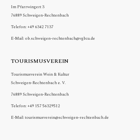
Im Pfarrwingert 3
76889 Schweigen-Rechtenbach
Telefon: +49 6342 7137
E-Mail: ob.schweigen-rechtenbach@vgbza.de
TOURISMUSVEREIN
Tourismusverein Wein & Kultur
Schweigen-Rechtenbach e. V.
76889 Schweigen-Rechtenbach
Telefon: +49 157 56329512
E-Mail: tourismusverein@schweigen-rechtenbach.de