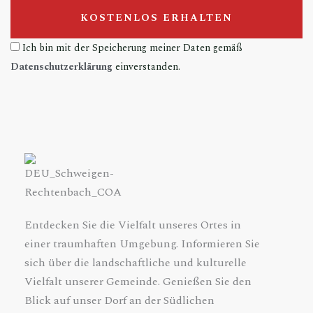
Adresse
KOSTENLOS ERHALTEN
Ich
Ich bin mit der Speicherung meiner Daten gemäß
bin
Datenschutzerklärung
einverstanden.
mit
der
Speicherung
meiner
Daten
gemäß
Datenschutzerklärung
einverstanden.
Entdecken Sie die Vielfalt unseres Ortes in
einer traumhaften Umgebung. Informieren Sie
sich über die landschaftliche und kulturelle
Vielfalt unserer Gemeinde. Genießen Sie den
Blick auf unser Dorf an der Südlichen