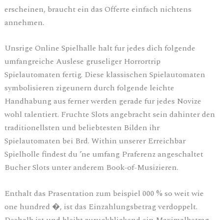
erscheinen, braucht ein das Offerte einfach nichtens
annehmen.
Unsrige Online Spielhalle halt fur jedes dich folgende
umfangreiche Auslese gruseliger Horrortrip
Spielautomaten fertig. Diese klassischen Spielautomaten
symbolisieren zigeunern durch folgende leichte
Handhabung aus ferner werden gerade fur jedes Novize
wohl talentiert. Fruchte Slots angebracht sein dahinter den
traditionellsten und beliebtesten Bilden ihr
Spielautomaten bei Brd. Within unserer Erreichbar
Spielholle findest du ’ne umfang Praferenz angeschaltet
Bucher Slots unter anderem Book-of-Musizieren.
Enthalt das Prasentation zum beispiel 000 % so weit wie
one hundred �, ist das Einzahlungsbetrag verdoppelt.
Deshalb ist und bleibt zuruckblickend ein Maximalbetrag