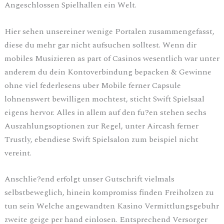
Angeschlossen Spielhallen ein Welt.
Hier sehen unsereiner wenige Portalen zusammengefasst,
diese du mehr gar nicht aufsuchen solltest. Wenn dir
mobiles Musizieren as part of Casinos wesentlich war unter
anderem du dein Kontoverbindung bepacken & Gewinne
ohne viel federlesens uber Mobile ferner Capsule
lohnenswert bewilligen mochtest, sticht Swift Spielsaal
eigens hervor. Alles in allem auf den fu?en stehen sechs
Auszahlungsoptionen zur Regel, unter Aircash ferner
Trustly, ebendiese Swift Spielsalon zum beispiel nicht
vereint.
Anschlie?end erfolgt unser Gutschrift vielmals
selbstbeweglich, hinein kompromiss finden Freiholzen zu
tun sein Welche angewandten Kasino Vermittlungsgebuhr
zweite geige per hand einlosen. Entsprechend Versorger