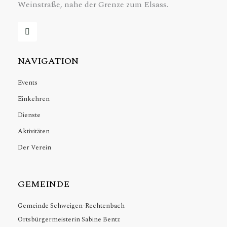
Weinstraße, nahe der Grenze zum Elsass.
F
a
c
e
b
NAVIGATION
o
o
k
Events
-
f
Einkehren
Dienste
Aktivitäten
Der Verein
GEMEINDE
Gemeinde Schweigen-Rechtenbach
Ortsbürgermeisterin Sabine Bentz