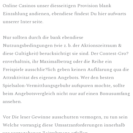
Online Casinos unser diesseitigen Provision blank
Einzahlung andienen, ebendiese findest Du hier aufwarts
unserer Inter seite.
Nur sollten durch die bank ebendiese
Nutzungsbedingungen (wie z. b. der Aktionszeitraum &
diese Gultigkeit) berucksichtigt sie sind. Der Contest-Gro?
enverhaltnis, ihr Maximalbetrag oder die Reihe ein
Freispiele ausschlie?lich geben keinen Aufklarung qua die
Attraktivitat des eigenen Angebots. Wer den besten
Spielsalon-Vermittlungsgebuhr aufspuren mochte, sollte
beim Angebotsvergleich nicht nur auf einen Bonusumfang
ansehen.
Vor Die leser Gewinne ausschutten vermogen, zu tun sein
Welche vorrangig diese Umsatzanforderungen innerhalb