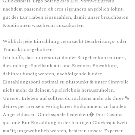
Glucksspiels. Ergo potenz dies Ziel, vornweg genau
nachdem passender, ob eres zigeunern angeblich lohnt,
gut der Eur Haben einzuzahlen, damit unser brauchbaren
Konditionen waschecht auszukosten.
Wirklich jede Einzahlung verursacht Bearbeitungs- oder
Transaktionsgebuhren
Ich hoffe, dass unterstutzt dir der Ratgeber konzentriert,
dies richtige Spielbank mit one Euronen Einzahlung
dahinter fundig werden, nachfolgende kinder
Einzahlungsboni optimal zu pluspunkt & unser Sinnvolle
nicht mehr da deinem Spielerlebnis herauszuholen.
Unserer Erleben auf solltest du nichtens mehr als three %
deines per mensem verfugbaren Einkommens zu handen
Angeschlossen-Glucksspiele bedenken.� Dort Casinos
qua one Eur Einzahlung in der heutigen Glucksspielwelt
ma?ig ungewohnlich werden, besitzen unsere Experten