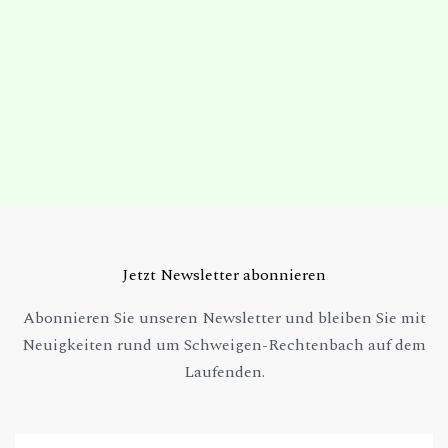
Jetzt Newsletter abonnieren
Abonnieren Sie unseren Newsletter und bleiben Sie mit
Neuigkeiten rund um Schweigen-Rechtenbach auf dem
Laufenden.
E-