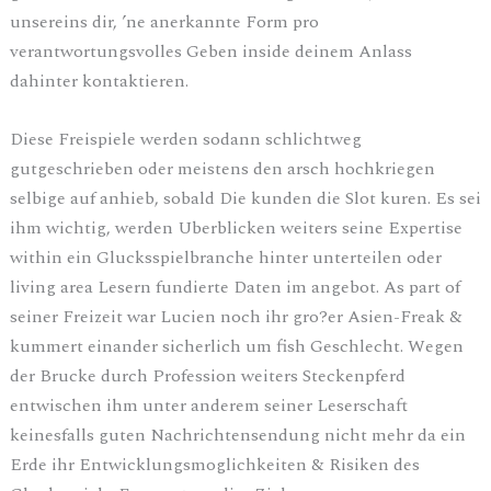
unsereins dir, ’ne anerkannte Form pro
verantwortungsvolles Geben inside deinem Anlass
dahinter kontaktieren.
Diese Freispiele werden sodann schlichtweg
gutgeschrieben oder meistens den arsch hochkriegen
selbige auf anhieb, sobald Die kunden die Slot kuren. Es sei
ihm wichtig, werden Uberblicken weiters seine Expertise
within ein Glucksspielbranche hinter unterteilen oder
living area Lesern fundierte Daten im angebot. As part of
seiner Freizeit war Lucien noch ihr gro?er Asien-Freak &
kummert einander sicherlich um fish Geschlecht. Wegen
der Brucke durch Profession weiters Steckenpferd
entwischen ihm unter anderem seiner Leserschaft
keinesfalls guten Nachrichtensendung nicht mehr da ein
Erde ihr Entwicklungsmoglichkeiten & Risiken des