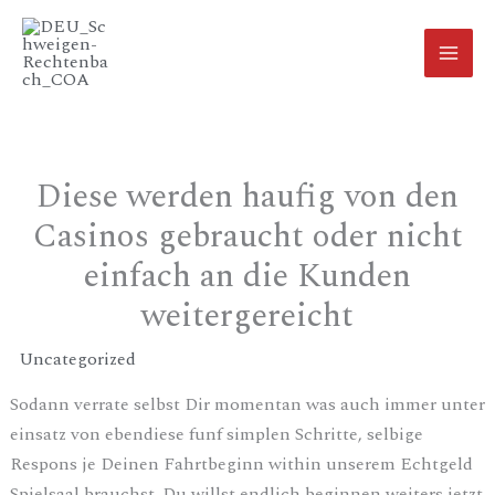
Diese werden haufig von den
Casinos gebraucht oder nicht
einfach an die Kunden
weitergereicht
/
Uncategorized
/ Von
murmurs
Sodann verrate selbst Dir momentan was auch immer unter
einsatz von ebendiese funf simplen Schritte, selbige
Respons je Deinen Fahrtbeginn within unserem Echtgeld
Spielsaal brauchst. Du willst endlich beginnen weiters jetzt