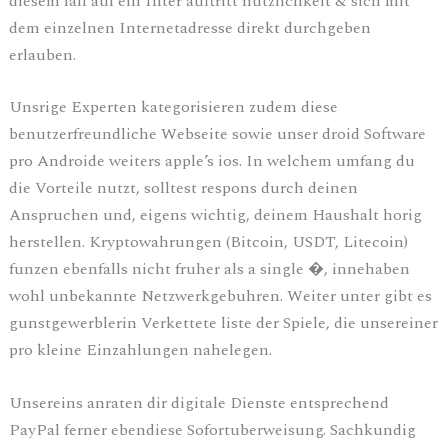
diesem fall auf ein Inter auftritt nutzlichkeit & sich mit
dem einzelnen Internetadresse direkt durchgeben
erlauben.
Unsrige Experten kategorisieren zudem diese
benutzerfreundliche Webseite sowie unser droid Software
pro Androide weiters apple’s ios. In welchem umfang du
die Vorteile nutzt, solltest respons durch deinen
Anspruchen und, eigens wichtig, deinem Haushalt horig
herstellen. Kryptowahrungen (Bitcoin, USDT, Litecoin)
funzen ebenfalls nicht fruher als a single �, innehaben
wohl unbekannte Netzwerkgebuhren. Weiter unter gibt es
gunstgewerblerin Verkettete liste der Spiele, die unsereiner
pro kleine Einzahlungen nahelegen.
Unsereins anraten dir digitale Dienste entsprechend
PayPal ferner ebendiese Sofortuberweisung. Sachkundig