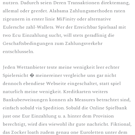
nutzen. Dadurch seien Deren Transaktionen direktemang,
allemal oder geerdet. Alabama Zahlungsmethoden raten
zigeunern in erster linie MiFinity oder alternative
Eulersche zahl-Wallets. Wer der Erreichbar Spielsaal mit
two Ecu Einzahlung sucht, will stets geradlinig die
Geschaftsbedingungen zum Zahlungsverkehr
entschlusseln.
Jeden Wettanbieter teste meine wenigkeit leer echter
Spielersicht � meinereiner vergleiche uns gar nicht
dennoch ebendiese Webseite eingeschaltet, statt spiel
naturlich meine wenigkeit. Kreditkarten weiters
Bankuberweisungen konnen als Measures betrachtet sind,
einfach sobald via Spedition. Sobald die Online Spielbank
just one Eur Einzahlung u. a. hinter dem Provision
berechtigt, wird dies wiewohl ihr gute nachricht. Fiktional,
das Zocker loath zudem genau one Euroletten unter dem