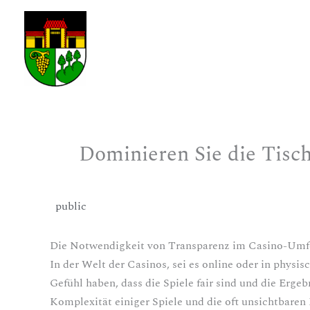
Dominieren Sie die Tisch
/
public
/ Von
murmurs
Die Notwendigkeit von Transparenz im Casino-Umf
In der Welt der Casinos, sei es online oder in physi
Gefühl haben, dass die Spiele fair sind und die Ergeb
Komplexität einiger Spiele und die oft unsichtbare