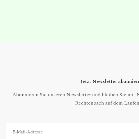
Jetzt Newsletter abonnier
Abonnieren Sie unseren Newsletter und bleiben Sie mit
Rechtenbach auf dem Laufen
E-
Mail-