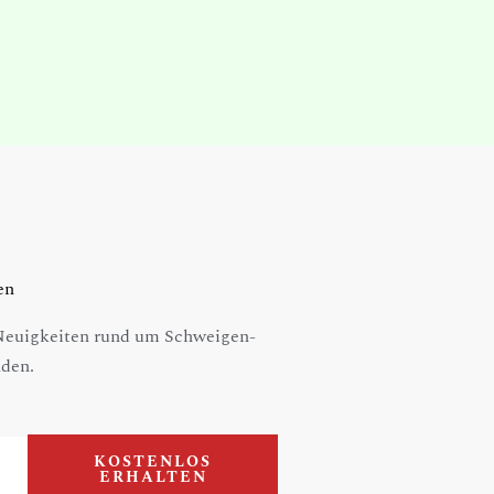
en
 Neuigkeiten rund um Schweigen-
den.
KOSTENLOS
ERHALTEN