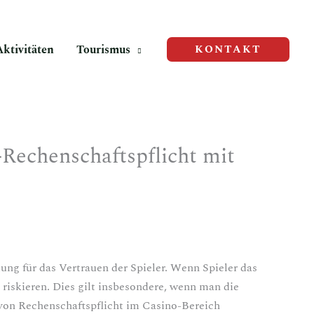
Aktivitäten
Tourismus
KONTAKT
-Rechenschaftspflicht mit
ung für das Vertrauen der Spieler. Wenn Spieler das
u riskieren. Dies gilt insbesondere, wenn man die
 von Rechenschaftspflicht im Casino-Bereich