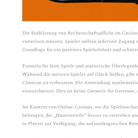
Die Etablierung von Rechenschaftspflicht im Casino
vorweisen müssen. Spieler sollten jederzeit Zugang 
Grundlage für ein positives Spielerlebnis und schütz
Formeln für faire Spiele und statistische Überlegenh
Während die meisten Spieler auf Glück hoffen, gibt 
Chancen zu verbessern. Die Anwendung mathematisch
einzuschätzen. Dies ist keine Garantie für Gewinne,
Im Kontext von Online-Casinos, wo die Spielmechan
beitragen, die „Hausvorteile“ besser zu verstehen u
to Player) zur Verfügung, die auf umfangreichen Ber