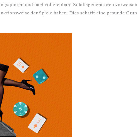
lungsquoten und nachvollziehbare Zufallsgeneratoren vorweisen
ktionsweise der Spiele haben. Dies schafft eine gesunde Grundl