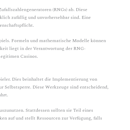
 Zufallszahlengeneratoren (RNGs) ab. Diese
lich zufällig und unvorhersehbar sind. Eine
nschaftspflicht.
es Spiels. Formeln und mathematische Modelle können
keit liegt in der Verantwortung der RNG-
legitimen Casinos.
ieler. Dies beinhaltet die Implementierung von
ur Selbstsperre. Diese Werkzeuge sind entscheidend,
hrt.
szunutzen. Stattdessen sollten sie Teil eines
ken auf und stellt Ressourcen zur Verfügung, falls