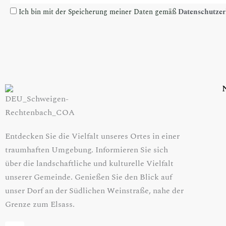
Adresse
Ich
Ich bin mit der Speicherung meiner Daten gemäß
Datenschutzer
bin
mit
der
Speicherung
meiner
Daten
gemäß
Datenschutzerklärung
einverstanden.
Entdecken Sie die Vielfalt unseres Ortes in einer
traumhaften Umgebung. Informieren Sie sich
über die landschaftliche und kulturelle Vielfalt
unserer Gemeinde. Genießen Sie den Blick auf
unser Dorf an der Südlichen Weinstraße, nahe der
Grenze zum Elsass.
F