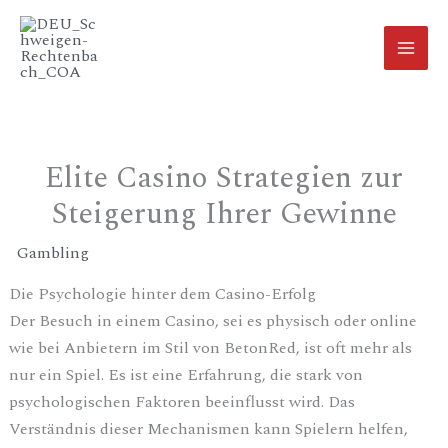
Elite Casino Strategien zur
Steigerung Ihrer Gewinne
/
Gambling
/ Von
murmurs
Die Psychologie hinter dem Casino-Erfolg
Der Besuch in einem Casino, sei es physisch oder online
wie bei Anbietern im Stil von BetonRed, ist oft mehr als
nur ein Spiel. Es ist eine Erfahrung, die stark von
psychologischen Faktoren beeinflusst wird. Das
Verständnis dieser Mechanismen kann Spielern helfen,