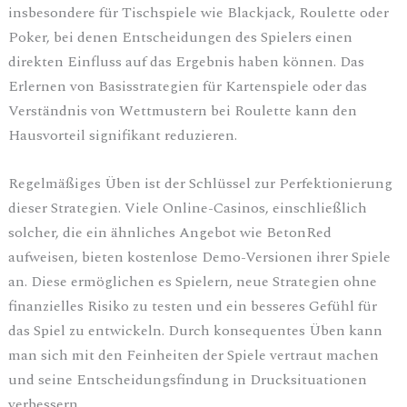
insbesondere für Tischspiele wie Blackjack, Roulette oder
Poker, bei denen Entscheidungen des Spielers einen
direkten Einfluss auf das Ergebnis haben können. Das
Erlernen von Basisstrategien für Kartenspiele oder das
Verständnis von Wettmustern bei Roulette kann den
Hausvorteil signifikant reduzieren.
Regelmäßiges Üben ist der Schlüssel zur Perfektionierung
dieser Strategien. Viele Online-Casinos, einschließlich
solcher, die ein ähnliches Angebot wie BetonRed
aufweisen, bieten kostenlose Demo-Versionen ihrer Spiele
an. Diese ermöglichen es Spielern, neue Strategien ohne
finanzielles Risiko zu testen und ein besseres Gefühl für
das Spiel zu entwickeln. Durch konsequentes Üben kann
man sich mit den Feinheiten der Spiele vertraut machen
und seine Entscheidungsfindung in Drucksituationen
verbessern.