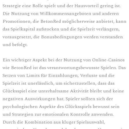
Strategie eine Rolle spielt und der Hausvorteil gering ist.
Die Nutzung von Willkommensangeboten und anderen
Promotionen, die BetonRed möglicherweise anbietet, kann
das Spielkapital aufstocken und die Spielzeit verlängern,
vorausgesetzt, die Bonusbedingungen werden verstanden
und befolgt.
Ein wichtiger Aspekt bei der Nutzung von Online-Casinos
wie BetonRed ist das verantwortungsbewusste Spielen. Das
Setzen von Limits für Einzahlungen, Verluste und die
Spielzeit ist unerlässlich, um sicherzustellen, dass das
Glücksspiel eine unterhaltsame Aktivität bleibt und keine
negativen Auswirkungen hat. Spieler sollten sich der
psychologischen Aspekte des Glücksspiels bewusst sein
und Strategien zur emotionalen Kontrolle anwenden.
Durch die Kombination aus kluger Spielauswahl,