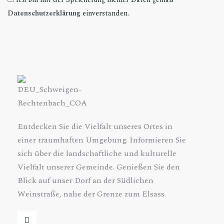
bin
Datenschutzerklärung
einverstanden.
mit
der
Speicherung
meiner
Daten
gemäß
Datenschutzerklärung
einverstanden.
Entdecken Sie die Vielfalt unseres Ortes in
einer traumhaften Umgebung. Informieren Sie
sich über die landschaftliche und kulturelle
Vielfalt unserer Gemeinde. Genießen Sie den
Blick auf unser Dorf an der Südlichen
Weinstraße, nahe der Grenze zum Elsass.
F
a