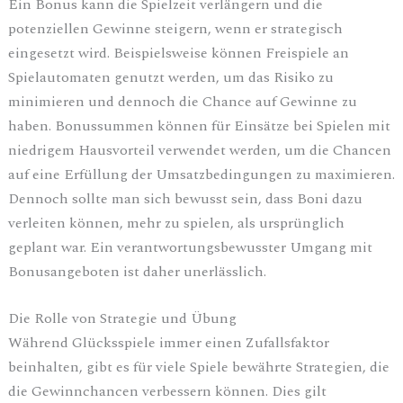
Ein Bonus kann die Spielzeit verlängern und die
potenziellen Gewinne steigern, wenn er strategisch
eingesetzt wird. Beispielsweise können Freispiele an
Spielautomaten genutzt werden, um das Risiko zu
minimieren und dennoch die Chance auf Gewinne zu
haben. Bonussummen können für Einsätze bei Spielen mit
niedrigem Hausvorteil verwendet werden, um die Chancen
auf eine Erfüllung der Umsatzbedingungen zu maximieren.
Dennoch sollte man sich bewusst sein, dass Boni dazu
verleiten können, mehr zu spielen, als ursprünglich
geplant war. Ein verantwortungsbewusster Umgang mit
Bonusangeboten ist daher unerlässlich.
Die Rolle von Strategie und Übung
Während Glücksspiele immer einen Zufallsfaktor
beinhalten, gibt es für viele Spiele bewährte Strategien, die
die Gewinnchancen verbessern können. Dies gilt