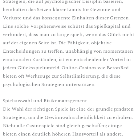
Strategien, die auf psychologischer Disziplin basieren,
beinhalten das Setzen klarer Limits für Gewinne und
Verluste und das konsequente Einhalten dieser Grenzen.
Eine solche Vorgehensweise schützt das Spielkapital und
verhindert, dass man zu lange spielt, wenn das Glück nicht
auf der eigenen Seite ist. Die Fähigkeit, objektive
Entscheidungen zu treffen, unabhängig von momentanen
emotionalen Zuständen, ist ein entscheidender Vorteil in
jedem Glücksspielumfeld. Online-Casinos wie BetonRed
bieten oft Werkzeuge zur Selbstlimitierung, die diese
psychologischen Strategien unterstützen.
Spielauswahl und Risikomanagement
Die Wahl der richtigen Spiele ist eine der grundlegendsten
Strategien, um die Gewinnwahrscheinlichkeit zu erhöhen.
Nicht alle Casinospiele sind gleich geschaffen; einige
bieten einen deutlich höheren Hausvorteil als andere.