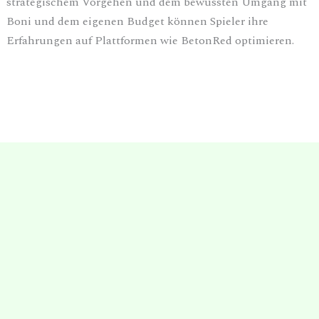
strategischem Vorgehen und dem bewussten Umgang mit
Boni und dem eigenen Budget können Spieler ihre
Erfahrungen auf Plattformen wie BetonRed optimieren.
←
Vorheriger Beitrag
Nächster Beitrag
→