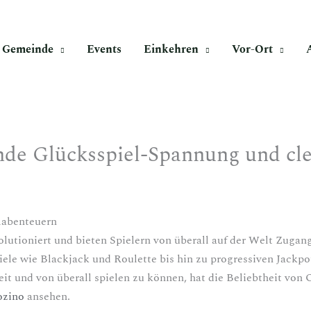
Gemeinde
Events
Einkehren
Vor-Ort
nde Glücksspiel-Spannung und cl
labenteuern
utioniert und bieten Spielern von überall auf der Welt Zugang 
ele wie Blackjack und Roulette bis hin zu progressiven Jackpo
t und von überall spielen zu können, hat die Beliebtheit von O
ozino
ansehen.