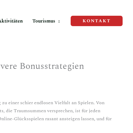
Aktivitäten
Tourismus
KONTAKT
evere Bonusstrategien
zu einer schier endlosen Vielfalt an Spielen. Von
ts, die Traumsummen versprechen, ist für jeden
nline-Glücksspielen rasant ansteigen lassen, und für