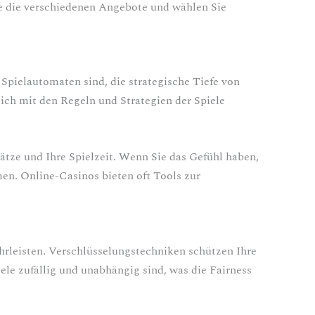
ie die verschiedenen Angebote und wählen Sie
Spielautomaten sind, die strategische Tiefe von
sich mit den Regeln und Strategien der Spiele
ätze und Ihre Spielzeit. Wenn Sie das Gefühl haben,
men. Online-Casinos bieten oft Tools zur
ährleisten. Verschlüsselungstechniken schützen Ihre
ele zufällig und unabhängig sind, was die Fairness