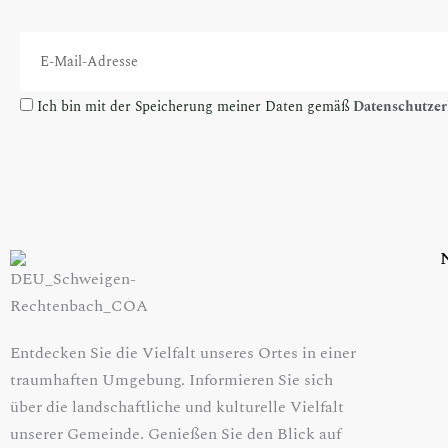
E-
Mail-
Adresse
Ich
Ich bin mit der Speicherung meiner Daten gemäß
Datenschutzer
bin
mit
der
Speicherung
meiner
Daten
gemäß
Datenschutzerklärung
einverstanden.
Entdecken Sie die Vielfalt unseres Ortes in einer
traumhaften Umgebung. Informieren Sie sich
über die landschaftliche und kulturelle Vielfalt
unserer Gemeinde. Genießen Sie den Blick auf