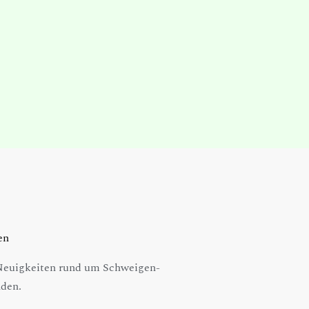
en
 Neuigkeiten rund um Schweigen-
den.