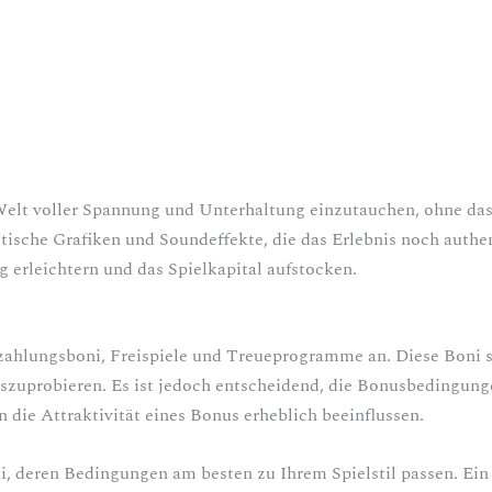
 Welt voller Spannung und Unterhaltung einzutauchen, ohne da
stische Grafiken und Soundeffekte, die das Erlebnis noch authe
 erleichtern und das Spielkapital aufstocken.
ahlungsboni, Freispiele und Treueprogramme an. Diese Boni si
uszuprobieren. Es ist jedoch entscheidend, die Bonusbedingun
die Attraktivität eines Bonus erheblich beeinflussen.
ni, deren Bedingungen am besten zu Ihrem Spielstil passen. Ei