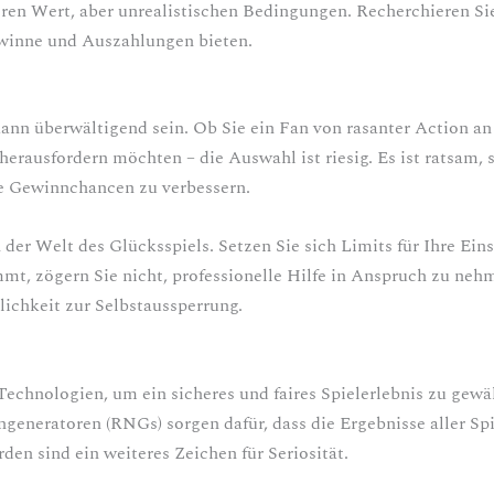
heren Wert, aber unrealistischen Bedingungen. Recherchieren S
ewinne und Auszahlungen bieten.
ann überwältigend sein. Ob Sie ein Fan von rasanter Action an 
erausfordern möchten – die Auswahl ist riesig. Es ist ratsam, 
re Gewinnchancen zu verbessern.
er Welt des Glücksspiels. Setzen Sie sich Limits für Ihre Eins
mt, zögern Sie nicht, professionelle Hilfe in Anspruch zu neh
lichkeit zur Selbstaussperrung.
Technologien, um ein sicheres und faires Spielerlebnis zu gew
generatoren (RNGs) sorgen dafür, dass die Ergebnisse aller Spi
en sind ein weiteres Zeichen für Seriosität.