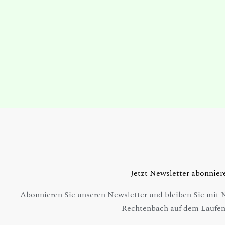
Jetzt Newsletter abonnier
Abonnieren Sie unseren Newsletter und bleiben Sie mit
Rechtenbach auf dem Laufen