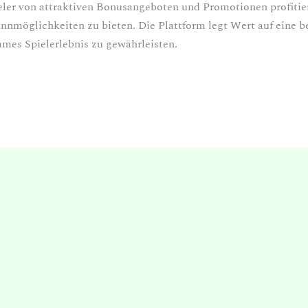
er von attraktiven Bonusangeboten und Promotionen profitieren
innmöglichkeiten zu bieten. Die Plattform legt Wert auf eine 
mes Spielerlebnis zu gewährleisten.