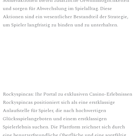
Sonderaktionen bieten zusätzliche Gewinnmöglichkeiten
und sorgen für Abwechslung im Spielalltag. Diese
Aktionen sind ein wesentlicher Bestandteil der Strategie,
um Spieler langfristig zu binden und zu unterhalten.
Rockyspincas: Ihr Portal zu exklusiven Casino-Erlebnissen
Rockyspincas positioniert sich als eine erstklassige
Anlaufstelle für Spieler, die nach hochwertigen
Glücksspielangeboten und einem erstklassigen
Spielerlebnis suchen. Die Plattform zeichnet sich durch
eine benutzerfreundliche Oberfläche und eine sorgfältig