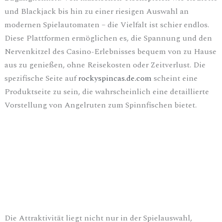
und Blackjack bis hin zu einer riesigen Auswahl an
modernen Spielautomaten – die Vielfalt ist schier endlos.
Diese Plattformen ermöglichen es, die Spannung und den
Nervenkitzel des Casino-Erlebnisses bequem von zu Hause
aus zu genießen, ohne Reisekosten oder Zeitverlust. Die
spezifische Seite auf
rockyspincas.de.com
scheint eine
Produktseite zu sein, die wahrscheinlich eine detaillierte
Vorstellung von Angelruten zum Spinnfischen bietet.
Die Attraktivität liegt nicht nur in der Spielauswahl,