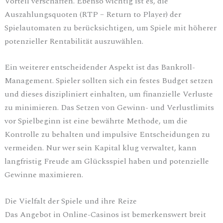
Vorteil verschaffen. Ebenso wichtig ist es, die
Auszahlungsquoten (RTP – Return to Player) der
Spielautomaten zu berücksichtigen, um Spiele mit höherer
potenzieller Rentabilität auszuwählen.
Ein weiterer entscheidender Aspekt ist das Bankroll-
Management. Spieler sollten sich ein festes Budget setzen
und dieses diszipliniert einhalten, um finanzielle Verluste
zu minimieren. Das Setzen von Gewinn- und Verlustlimits
vor Spielbeginn ist eine bewährte Methode, um die
Kontrolle zu behalten und impulsive Entscheidungen zu
vermeiden. Nur wer sein Kapital klug verwaltet, kann
langfristig Freude am Glücksspiel haben und potenzielle
Gewinne maximieren.
Die Vielfalt der Spiele und ihre Reize
Das Angebot in Online-Casinos ist bemerkenswert breit