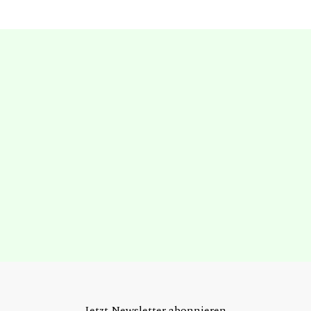
Jetzt Newsletter abonnieren