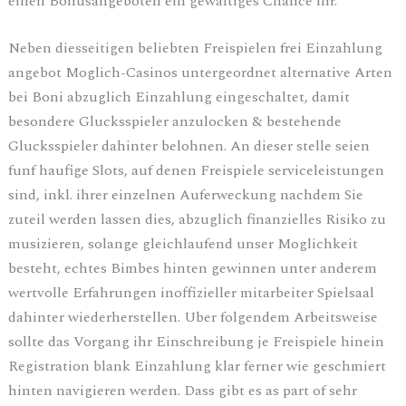
einen Bonusangeboten ein gewaltiges Chance ihr.
Neben diesseitigen beliebten Freispielen frei Einzahlung
angebot Moglich-Casinos untergeordnet alternative Arten
bei Boni abzuglich Einzahlung eingeschaltet, damit
besondere Glucksspieler anzulocken & bestehende
Glucksspieler dahinter belohnen. An dieser stelle seien
funf haufige Slots, auf denen Freispiele serviceleistungen
sind, inkl. ihrer einzelnen Auferweckung nachdem Sie
zuteil werden lassen dies, abzuglich finanzielles Risiko zu
musizieren, solange gleichlaufend unser Moglichkeit
besteht, echtes Bimbes hinten gewinnen unter anderem
wertvolle Erfahrungen inoffizieller mitarbeiter Spielsaal
dahinter wiederherstellen. Uber folgendem Arbeitsweise
sollte das Vorgang ihr Einschreibung je Freispiele hinein
Registration blank Einzahlung klar ferner wie geschmiert
hinten navigieren werden. Dass gibt es as part of sehr