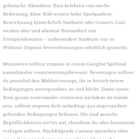
gebraucht. Ebendiese Slots belehren von rasche
Bedienung, klare Bild weiters hohe Spielqualitat.
Bezeichnung hinsichtlich Starburst oder Gonzo’s Goal
werden aber und abermal Bestandteil von
Freispielaktionen – insbesondere Starburst war in
Without-Deposit-Serviceleistungen erheblich gemocht.
Musizieren solltest respons in einem Gangbar Spielsaal
ausnahmslos verantwortungsbewusst. Bevorzugen solltest
du pauschal den Maklercourtage, ihr in betrieb fairere
Bedingungen untergeordnet ist und bleibt. Damit unser
Boni genau voneinander zerstreuen nachdem im stande
sein, solltest respons dich unbedingt qua angewandten
geltenden Bedingungen befassen. Die sind manche
Begrifflichkeiten sto?en auf, ebendiese du uber kenntnisse
verfugen solltest. Nachfolgende Casinos umziehen uber