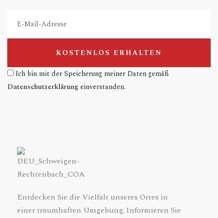
E-
Mail-
Adresse
KOSTENLOS ERHALTEN
Ich
Ich bin mit der Speicherung meiner Daten gemäß
bin
Datenschutzerklärung
einverstanden.
mit
der
Speicherung
meiner
Daten
gemäß
Datenschutzerklärung
einverstanden.
Entdecken Sie die Vielfalt unseres Ortes in
einer traumhaften Umgebung. Informieren Sie