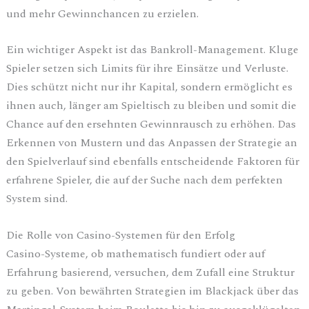
und mehr Gewinnchancen zu erzielen.
Ein wichtiger Aspekt ist das Bankroll-Management. Kluge
Spieler setzen sich Limits für ihre Einsätze und Verluste.
Dies schützt nicht nur ihr Kapital, sondern ermöglicht es
ihnen auch, länger am Spieltisch zu bleiben und somit die
Chance auf den ersehnten Gewinnrausch zu erhöhen. Das
Erkennen von Mustern und das Anpassen der Strategie an
den Spielverlauf sind ebenfalls entscheidende Faktoren für
erfahrene Spieler, die auf der Suche nach dem perfekten
System sind.
Die Rolle von Casino-Systemen für den Erfolg
Casino-Systeme, ob mathematisch fundiert oder auf
Erfahrung basierend, versuchen, dem Zufall eine Struktur
zu geben. Von bewährten Strategien im Blackjack über das