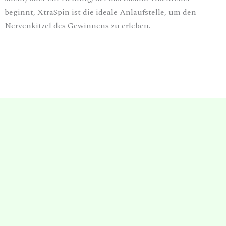
beginnt, XtraSpin ist die ideale Anlaufstelle, um den
Nervenkitzel des Gewinnens zu erleben.
←
Vorheriger Beitrag
Nächster Beitrag
→