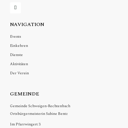
F
a
c
e
b
NAVIGATION
o
o
k
Events
-
f
Einkehren
Dienste
Aktivitäten
Der Verein
GEMEINDE
Gemeinde Schweigen-Rechtenbach
Ortsbürgermeisterin Sabine Bentz
Im Pfarrwingert 3