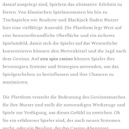
darauf ausgelegt sind, Spielern das ultimative Erlebnis zu
bieten. Von klassischen Spielautomaten bis hin zu
Tischspielen wie Roulette und Blackjack finden Nutzer
hier eine vielfältige Auswahl. Die Plattform legt Wert auf
eine benutzerfreundliche Oberfläche und ein sicheres
Spielumfeld, damit sich die Spieler auf das Wesentliche
konzentrieren können: den Nervenkitzel und die Jagd nach
dem Gewinn. Auf
xtra spin casino
können Spieler ihre
bevorzugten Systeme und Strategien anwenden, um das
Spielgeschehen zu beeinflussen und ihre Chancen zu
maximieren.
Die Plattform versteht die Bedeutung des Gewinnrausches
für ihre Nutzer und stellt die notwendigen Werkzeuge und
Spiele zur Verfügung, um dieses Gefühl zu erreichen. Ob
Sie ein erfahrener Spieler sind, der nach neuen Systemen
sucht, oder ein Neuling, der das Casino-Abenteuer