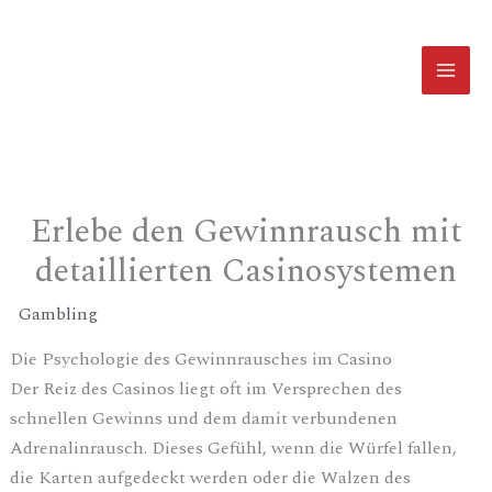
Erlebe den Gewinnrausch mit
detaillierten Casinosystemen
/
Gambling
/ Von
murmurs
Die Psychologie des Gewinnrausches im Casino
Der Reiz des Casinos liegt oft im Versprechen des
schnellen Gewinns und dem damit verbundenen
Adrenalinrausch. Dieses Gefühl, wenn die Würfel fallen,
die Karten aufgedeckt werden oder die Walzen des