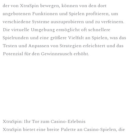
der von XtraSpin bewegen, können von den dort
angebotenen Funktionen und Spielen profitieren, um
verschiedene Systeme auszuprobieren und zu verfeinern.
Die virtuelle Umgebung ermöglicht oft schnellere
Spielrunden und eine größere Vielfalt an Spielen, was das
Testen und Anpassen von Strategien erleichtert und das
Potenzial für den Gewinnrausch erhöht.
XtraSpin: Ihr Tor zum Casino-Erlebnis
XtraSpin bietet eine breite Palette an Casino-Spielen, die