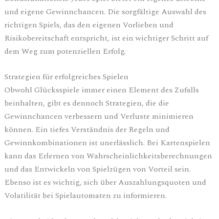
und eigene Gewinnchancen. Die sorgfältige Auswahl des
richtigen Spiels, das den eigenen Vorlieben und
Risikobereitschaft entspricht, ist ein wichtiger Schritt auf
dem Weg zum potenziellen Erfolg.
Strategien für erfolgreiches Spielen
Obwohl Glücksspiele immer einen Element des Zufalls
beinhalten, gibt es dennoch Strategien, die die
Gewinnchancen verbessern und Verluste minimieren
können. Ein tiefes Verständnis der Regeln und
Gewinnkombinationen ist unerlässlich. Bei Kartenspielen
kann das Erlernen von Wahrscheinlichkeitsberechnungen
und das Entwickeln von Spielzügen von Vorteil sein.
Ebenso ist es wichtig, sich über Auszahlungsquoten und
Volatilität bei Spielautomaten zu informieren.