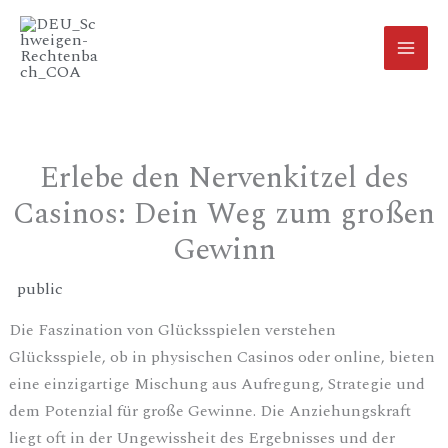
Erlebe den Nervenkitzel des
Casinos: Dein Weg zum großen
Gewinn
/
public
/ Von
murmurs
Die Faszination von Glücksspielen verstehen
Glücksspiele, ob in physischen Casinos oder online, bieten
eine einzigartige Mischung aus Aufregung, Strategie und
dem Potenzial für große Gewinne. Die Anziehungskraft
liegt oft in der Ungewissheit des Ergebnisses und der