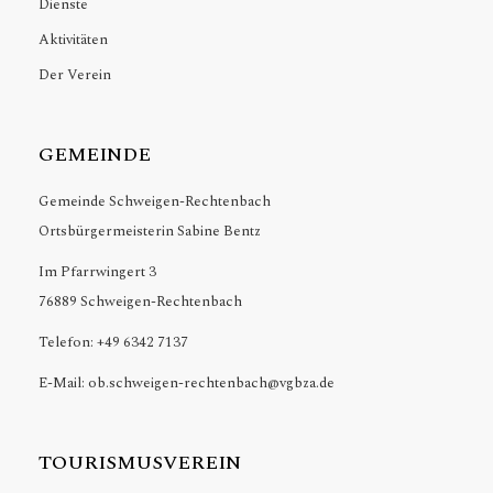
Dienste
Aktivitäten
Der Verein
GEMEINDE
Gemeinde Schweigen-Rechtenbach
Ortsbürgermeisterin Sabine Bentz
Im Pfarrwingert 3
76889 Schweigen-Rechtenbach
Telefon: +49 6342 7137
E-Mail: ob.schweigen-rechtenbach@vgbza.de
TOURISMUSVEREIN