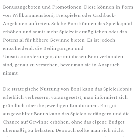
Bonusangeboten und Promotionen. Diese können in Form
von Willkommensboni, Freispielen oder Cashback-
Angeboten auftreten. Solche Boni können das Spielkapital
erhöhen und somit mehr Spielzeit ermöglichen oder das
Potenzial für höhere Gewinne bieten. Es ist jedoch
entscheidend, die Bedingungen und
Umsatzanforderungen, die mit diesen Boni verbunden
sind, genau zu verstehen, bevor man sie in Anspruch
nimmt.
Die strategische Nutzung von Boni kann das Spielerlebnis
erheblich verbessern, vorausgesetzt, man informiert sich
gründlich über die jeweiligen Konditionen. Ein gut
ausgewählter Bonus kann das Spielen verlängern und die
Chance auf Gewinne erhöhen, ohne das eigene Budget
übermäßig zu belasten. Dennoch sollte man sich nicht