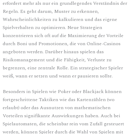
erfordert mehr als nur ein grundlegendes Verständnis der
Regeln. Es geht darum, Muster zu erkennen,
Wahrscheinlichkeiten zu kalkulieren und das eigene
Spielverhalten zu optimieren. Neue Strategien
konzentrieren sich oft auf die Maximierung der Vorteile
durch Boni und Promotionen, die von Online-Casinos
angeboten werden. Darüber hinaus spielen das
Risikomanagement und die Fähigkeit, Verluste zu
begrenzen, eine zentrale Rolle. Ein strategischer Spieler
weiß, wann er setzen und wann er pausieren sollte.
Besonders in Spielen wie Poker oder Blackjack können
fortgeschrittene Taktiken wie das Kartenzählen (wo
erlaubt) oder das Ausnutzen von mathematischen
Vorteilen signifikante Auswirkungen haben. Auch bei
Spielautomaten, die scheinbar rein vom Zufall gesteuert
werden, können Spieler durch die Wahl von Spielen mit