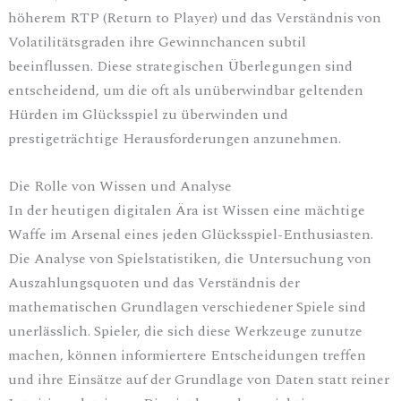
höherem RTP (Return to Player) und das Verständnis von
Volatilitätsgraden ihre Gewinnchancen subtil
beeinflussen. Diese strategischen Überlegungen sind
entscheidend, um die oft als unüberwindbar geltenden
Hürden im Glücksspiel zu überwinden und
prestigeträchtige Herausforderungen anzunehmen.
Die Rolle von Wissen und Analyse
In der heutigen digitalen Ära ist Wissen eine mächtige
Waffe im Arsenal eines jeden Glücksspiel-Enthusiasten.
Die Analyse von Spielstatistiken, die Untersuchung von
Auszahlungsquoten und das Verständnis der
mathematischen Grundlagen verschiedener Spiele sind
unerlässlich. Spieler, die sich diese Werkzeuge zunutze
machen, können informiertere Entscheidungen treffen
und ihre Einsätze auf der Grundlage von Daten statt reiner