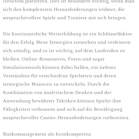
Intuition platzieren. Dies ist besonders wichtig, wenn man
sich den komplexeren Herausforderungen widmet, die
anspruchsvollere Spiele und Turniere mit sich bringen.
Die kontinuierliche Weiterbildung ist ein Schlüsselfaktor
für den Erfolg. Neue Strategien entstehen und verfeinern
sich ständig, und es ist wichtig, auf dem Laufenden zu
bleiben. Online-Ressourcen, Foren und sogar
Simulationstools können dabei helfen, ein tieferes
Verständnis für verschiedene Spielarten und deren
strategische Nuancen zu entwickeln. Durch die
Kombination von analytischem Denken und der
Anwendung bewährter Taktiken können Spieler ihre
Fähigkeiten verbessern und sich auf die Bewältigung
anspruchsvoller Casino-Herausforderungen vorbereiten.
Risikomanagement als Kernkompetenz