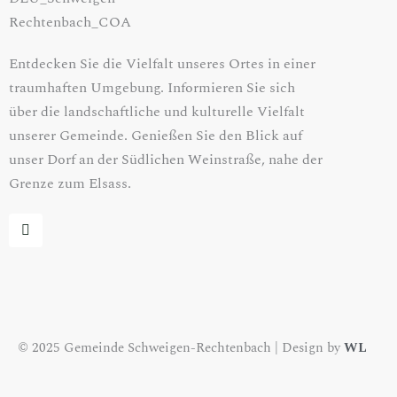
gemäß
Datenschutzerklärung
einverstanden.
Entdecken Sie die Vielfalt unseres Ortes in einer
traumhaften Umgebung. Informieren Sie sich
über die landschaftliche und kulturelle Vielfalt
unserer Gemeinde. Genießen Sie den Blick auf
unser Dorf an der Südlichen Weinstraße, nahe der
Grenze zum Elsass.
F
a
c
e
b
o
o
k
-
f
© 2025 Gemeinde Schweigen-Rechtenbach | Design by
WL