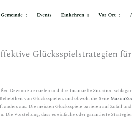
Gemeinde
Events
Einkehren
Vor-Ort
fektive Glücksspielstrategien fü
n Gewinn zu erzielen und ihre finanzielle Situation schlagart
 Beliebtheit von Glücksspielen, und obwohl die Seite
MaximZoc
oft anders aus. Die meisten Glücksspiele basieren auf Zufall u
n. Die Vorstellung, dass es einfache oder garantierte Strategie