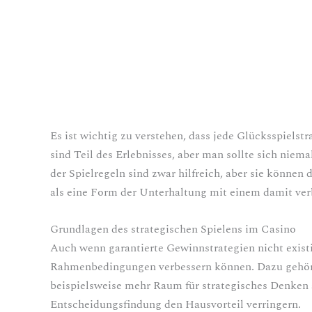
Es ist wichtig zu verstehen, dass jede Glücksspielst
sind Teil des Erlebnisses, aber man sollte sich niem
der Spielregeln sind zwar hilfreich, aber sie können 
als eine Form der Unterhaltung mit einem damit ve
Grundlagen des strategischen Spielens im Casino
Auch wenn garantierte Gewinnstrategien nicht existi
Rahmenbedingungen verbessern können. Dazu gehört 
beispielsweise mehr Raum für strategisches Denken 
Entscheidungsfindung den Hausvorteil verringern.