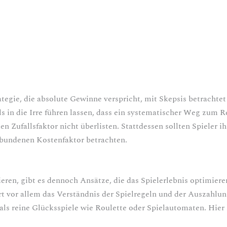
rategie, die absolute Gewinne verspricht, mit Skepsis betracht
als in die Irre führen lassen, dass ein systematischer Weg zum 
den Zufallsfaktor nicht überlisten. Stattdessen sollten Spieler 
rbundenen Kostenfaktor betrachten.
eren, gibt es dennoch Ansätze, die das Spielerlebnis optimie
vor allem das Verständnis der Spielregeln und der Auszahlung
als reine Glücksspiele wie Roulette oder Spielautomaten. Hie