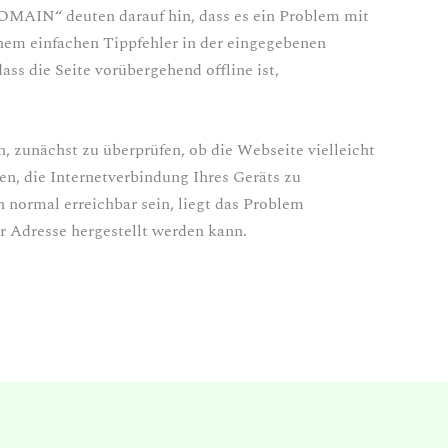
AIN“ deuten darauf hin, dass es ein Problem mit
nem einfachen Tippfehler in der eingegebenen
s die Seite vorübergehend offline ist,
h, zunächst zu überprüfen, ob die Webseite vielleicht
en, die Internetverbindung Ihres Geräts zu
normal erreichbar sein, liegt das Problem
r Adresse hergestellt werden kann.