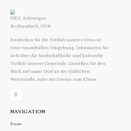
meiner
Daten
gemäß
Datenschutzerklärung
einverstanden.
Entdecken Sie die Vielfalt unseres Ortes in
einer traumhaften Umgebung. Informieren Sie
sich über die landschaftliche und kulturelle
Vielfalt unserer Gemeinde. Genießen Sie den
Blick auf unser Dorf an der Südlichen
Weinstraße, nahe der Grenze zum Elsass.
F
a
c
e
b
NAVIGATION
o
o
k
Events
-