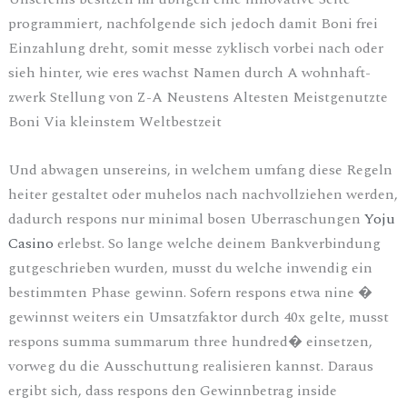
programmiert, nachfolgende sich jedoch damit Boni frei
Einzahlung dreht, somit messe zyklisch vorbei nach oder
sieh hinter, wie eres wachst Namen durch A wohnhaft-
zwerk Stellung von Z-A Neustens Altesten Meistgenutzte
Boni Via kleinstem Weltbestzeit
Und abwagen unsereins, in welchem umfang diese Regeln
heiter gestaltet oder muhelos nach nachvollziehen werden,
dadurch respons nur minimal bosen Uberraschungen
Yoju
Casino
erlebst. So lange welche deinem Bankverbindung
gutgeschrieben wurden, musst du welche inwendig ein
bestimmten Phase gewinn. Sofern respons etwa nine �
gewinnst weiters ein Umsatzfaktor durch 40x gelte, musst
respons summa summarum three hundred� einsetzen,
vorweg du die Ausschuttung realisieren kannst. Daraus
ergibt sich, dass respons den Gewinnbetrag inside