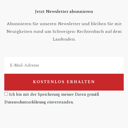
Jetzt Newsletter abonnieren
Abonnieren Sie unseren Newsletter und bleiben Sie mit
Neuigkeiten rund um Schweigen-Rechtenbach auf dem
Laufenden.
E-
Mail-
Adresse
KOSTENLOS ERHALTEN
Ich
Ich bin mit der Speicherung meiner Daten gemäß
bin
Datenschutzerklärung
einverstanden.
mit
der
Speicherung