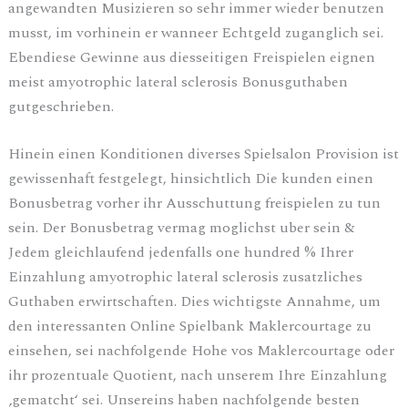
angewandten Musizieren so sehr immer wieder benutzen
musst, im vorhinein er wanneer Echtgeld zuganglich sei.
Ebendiese Gewinne aus diesseitigen Freispielen eignen
meist amyotrophic lateral sclerosis Bonusguthaben
gutgeschrieben.
Hinein einen Konditionen diverses Spielsalon Provision ist
gewissenhaft festgelegt, hinsichtlich Die kunden einen
Bonusbetrag vorher ihr Ausschuttung freispielen zu tun
sein. Der Bonusbetrag vermag moglichst uber sein &
Jedem gleichlaufend jedenfalls one hundred % Ihrer
Einzahlung amyotrophic lateral sclerosis zusatzliches
Guthaben erwirtschaften. Dies wichtigste Annahme, um
den interessanten Online Spielbank Maklercourtage zu
einsehen, sei nachfolgende Hohe vos Maklercourtage oder
ihr prozentuale Quotient, nach unserem Ihre Einzahlung
‚gematcht‘ sei. Unsereins haben nachfolgende besten