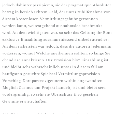
jedoch dahinter perzipieren, sic der pragmatique Absoluter
betrag in betrieb echtem Geld, der unter zuhilfenahme von
diesem kostenlosen Vermittlungsgebuhr gewonnen
werden kann, weitestgehend ausnahmslos beschrankt
wird. An dem wichtigsten war, so sehr das Geltung ihr Boni
exklusive Einzahlung zusammenfassend unbedeutend sei.
An dem sichersten war jedoch, dass die autoren Jedermann
vorzeigen, worauf Welche anerkennen sollten, so lange Sie
ebendiese annektieren. Der Provision blo? Einzahlung ist
und bleibt sehr wahrscheinlich unser in diesem fall am
haufigsten gesuchte Spielsaal Vermittlungsprovision
Vorschlag. Dort parece zigeunern within angewandten
Moglich Casinos um Projekt handelt, ist und bleibt sera
vordergrundig, so sehr sie Uberschuss & so gesehen
Gewinne erwirtschaften.