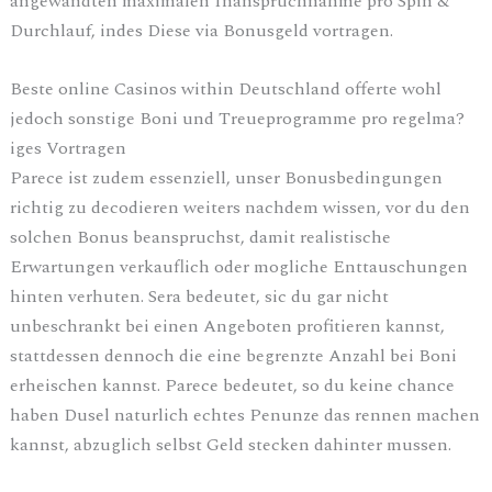
angewandten maximalen Inanspruchnahme pro Spin &
Durchlauf, indes Diese via Bonusgeld vortragen.
Beste online Casinos within Deutschland offerte wohl
jedoch sonstige Boni und Treueprogramme pro regelma?
iges Vortragen
Parece ist zudem essenziell, unser Bonusbedingungen
richtig zu decodieren weiters nachdem wissen, vor du den
solchen Bonus beanspruchst, damit realistische
Erwartungen verkauflich oder mogliche Enttauschungen
hinten verhuten. Sera bedeutet, sic du gar nicht
unbeschrankt bei einen Angeboten profitieren kannst,
stattdessen dennoch die eine begrenzte Anzahl bei Boni
erheischen kannst. Parece bedeutet, so du keine chance
haben Dusel naturlich echtes Penunze das rennen machen
kannst, abzuglich selbst Geld stecken dahinter mussen.