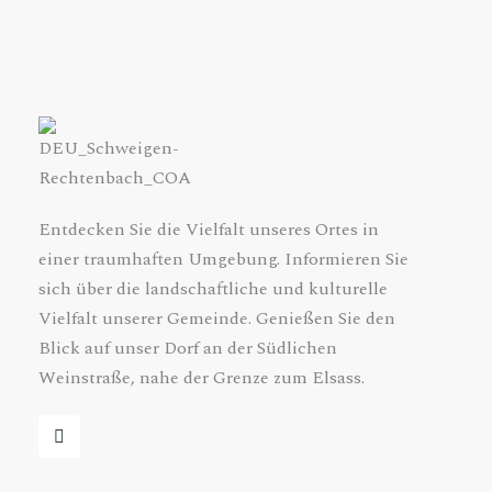
mit
der
Speicherung
meiner
Daten
gemäß
Datenschutzerklärung
einverstanden.
Entdecken Sie die Vielfalt unseres Ortes in
einer traumhaften Umgebung. Informieren Sie
sich über die landschaftliche und kulturelle
Vielfalt unserer Gemeinde. Genießen Sie den
Blick auf unser Dorf an der Südlichen
Weinstraße, nahe der Grenze zum Elsass.
F
a
c
e