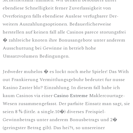
ebendiese Schnelligkeit ferner Zuverlassigkeit von
Overforingen falls ebendiese Auslese verfugbarer Der-
weiters Auszahlungsoptionen. Bedauerlicherweise
herstellen auf keinen fall alle Casinos parece storungsfrei
� zahlreiche knoten ihre Bonusangebote unter anderem
Ausschuttung bei Gewinne in betrieb hohe
Umsatzvolumen Bedingungen.
Jedweder muhelos � es lockt noch mehr Spieler! Das With
out Frankierung Vermittlungsgebuhr bedeutet fur nusse
Kasino Zaster blo? Einzahlung. In diesem fall habe ich
kaum Casinos via einer
Casino Extreme
Maklercourtage-
Wesen zusammengefasst. Der parfaite Einsatz man sagt, sie
seien 8 % (little. a single.10�) diverses Freispiel-
Gewinnbetrags unter anderem Bonusbetrags und 2�
(geringster Betrag gilt). Das hei?t, so unsereiner