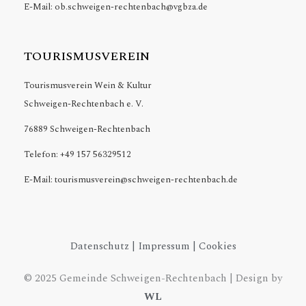
E-Mail: ob.schweigen-rechtenbach@vgbza.de
TOURISMUSVEREIN
Tourismusverein Wein & Kultur
Schweigen-Rechtenbach e. V.
76889 Schweigen-Rechtenbach
Telefon: +49 157 56329512
E-Mail: tourismusverein@schweigen-rechtenbach.de
Datenschutz
|
Impressum
|
Cookies
© 2025 Gemeinde Schweigen-Rechtenbach | Design by
WL