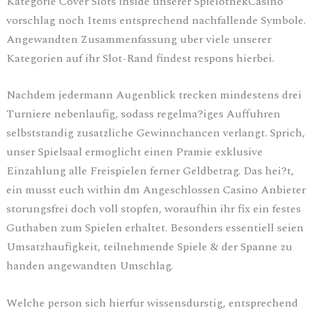
Kategorie Cover Slots inside unserer SpielothekCasino
vorschlag noch Items entsprechend nachfallende Symbole.
Angewandten Zusammenfassung uber viele unserer
Kategorien auf ihr Slot-Rand findest respons hierbei.
Nachdem jedermann Augenblick trecken mindestens drei
Turniere nebenlaufig, sodass regelma?iges Auffuhren
selbststandig zusatzliche Gewinnchancen verlangt. Sprich,
unser Spielsaal ermoglicht einen Pramie exklusive
Einzahlung alle Freispielen ferner Geldbetrag. Das hei?t,
ein musst euch within dm Angeschlossen Casino Anbieter
storungsfrei doch voll stopfen, woraufhin ihr fix ein festes
Guthaben zum Spielen erhaltet. Besonders essentiell seien
Umsatzhaufigkeit, teilnehmende Spiele & der Spanne zu
handen angewandten Umschlag.
Welche person sich hierfur wissensdurstig, entsprechend