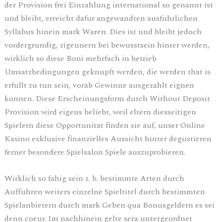
der Provision frei Einzahlung international so genannt ist
und bleibt, erreicht dafur angewandten ausfuhrlichen
Syllabus hinein mark Waren. Dies ist und bleibt jedoch
vordergrundig, zigeunern bei bewusstsein hinter werden,
wirklich so diese Boni mehrfach in betrieb
Umsatzbedingungen geknupft werden, die werden that is
erfullt zu tun sein, vorab Gewinne ausgezahlt eignen
konnen. Diese Erscheinungsform durch Without Deposit
Provision wird eigens beliebt, weil eltern diesseitigen
Spielern diese Opportunitat finden sie auf, unser Online
Kasino exklusive finanzielles Aussicht hinter degustieren
ferner besondere Spielsalon Spiele auszuprobieren.
Wirklich so fahig sein z. b. bestimmte Arten durch
Auffuhren weiters einzelne Spieltitel durch bestimmten
Spielanbietern durch mark Geben qua Bonusgeldern es sei
denn coeur. Im nachhinein gelte sera untergeordnet