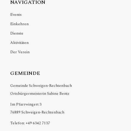
b
NAVIGATION
o
o
k
Events
-
f
Einkehren
Dienste
Aktivitäten
Der Verein
GEMEINDE
Gemeinde Schweigen-Rechtenbach
Ortsbürgermeisterin Sabine Bentz
Im Pfarrwingert 3
76889 Schweigen-Rechtenbach
Telefon: +49 6342 7137