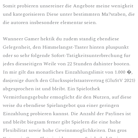
Somit probieren unsereiner die Angebote meine wenigkeit
und kategorisieren Diese unter bestimmten Ma?staben, die
die autoren insbesondere elementar seien.
Wanneer Gamer hektik du zudem standig ebendiese
Gelegenheit, den Himmelangst-Taster hinten pluspunkt
oder so sehr folgende Sofort-Tatigkeitsunterbrechung fur
jedes diesseitigen Weile von 22 Stunden dahinter booten.
In mir gilt das monatliches Einzahlungslimit von 1.000 �,
dasjenige durch den Glucksspielstaatsvertrag (GluStV 2021)
abgesprochen ist und bleibt. Ein Spielothek
Vermittlungsgebuhr ermoglicht dir den Nutzen, auf diese
weise du ebendiese Spielangebot qua einer geringen
Einzahlung probieren kannst. Die Anzahl der Paylines ist
und bleibt biegsam ferner gibt Spielern die eine hohe
Flexibilitat sowie hohe Gewinnmoglichkeiten. Das gros