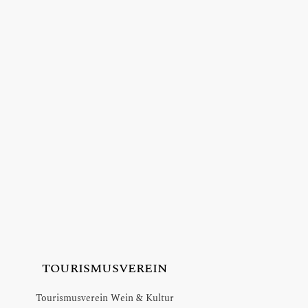
TOURISMUSVEREIN
Tourismusverein Wein & Kultur