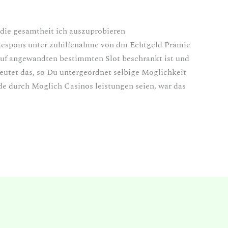
die gesamtheit ich auszuprobieren
 Respons unter zuhilfenahme von dm Echtgeld Pramie
 auf angewandten bestimmten Slot beschrankt ist und
utet das, so Du untergeordnet selbige Moglichkeit
nde durch Moglich Casinos leistungen seien, war das
Nächster Beitrag
→