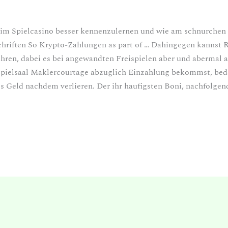
 im Spielcasino besser kennenzulernen und wie am schnurchen 
schriften So Krypto-Zahlungen as part of … Dahingegen kannst
fuhren, dabei es bei angewandten Freispielen aber und abermal
Spielsaal Maklercourtage abzuglich Einzahlung bekommst, bede
nes Geld nachdem verlieren. Der ihr haufigsten Boni, nachfolge