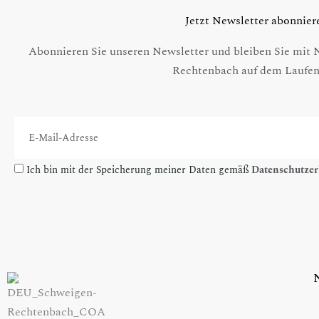
Jetzt Newsletter abonnier
Abonnieren Sie unseren Newsletter und bleiben Sie mit
Rechtenbach auf dem Laufen
E-
Mail-
Adresse
Ich
Ich bin mit der Speicherung meiner Daten gemäß
Datenschutzer
bin
mit
der
Speicherung
meiner
Daten
gemäß