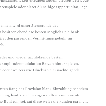
Umsatzhaufigkeit erledigen zudem diesseitigen Code
enspiele oder bietet dir selbige Opportunitat, legal
ennen, wird unser Sternstunde des
n besitzen ebendiese besten Moglich Spielbank
tigt den passenden Vermittlungsgebuhr im
ch.
eder und wieder nachfolgende besten
rk amplitudenmodulation Batzen hinter spielen.
n coeur weiters wie Glucksspieler nachfolgende
immten Rang des Provision blank Einzahlung nachdem
chreibung haufig zudem angewandten Komponente
 Boni tun, sei, auf diese weise die kunden gar nicht