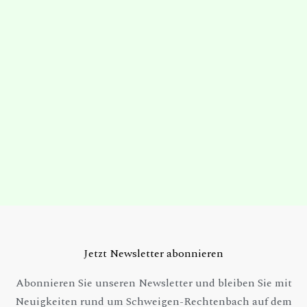
Jetzt Newsletter abonnieren
Abonnieren Sie unseren Newsletter und bleiben Sie mit
Neuigkeiten rund um Schweigen-Rechtenbach auf dem