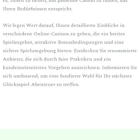
es, Ihnen zu helfen, das passende Casino zu finden, das
Ihren Bedürfnissen entspricht.
Wir legen Wert darauf, Ihnen detaillierte Einblicke in
verschiedene Online-Casinos zu geben, die ein breites
Spielangebot, attraktive Bonusbedingungen und eine
sichere Spielumgebung bieten. Entdecken Sie renommierte
Anbieter, die sich durch faire Praktiken und ein
kundenorientiertes Vorgehen auszeichnen. Informieren Sie
sich umfassend, um eine fundierte Wahl für Ihr nächstes
Glücksspiel-Abenteuer zu treffen.
←
Vorheriger Beitrag
Nächster Beitrag
→