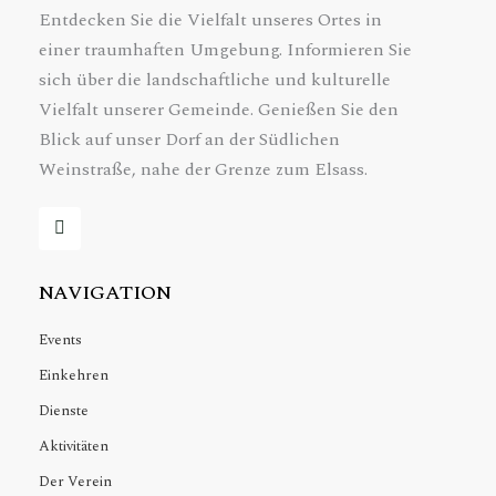
einverstanden.
Entdecken Sie die Vielfalt unseres Ortes in
einer traumhaften Umgebung. Informieren Sie
sich über die landschaftliche und kulturelle
Vielfalt unserer Gemeinde. Genießen Sie den
Blick auf unser Dorf an der Südlichen
Weinstraße, nahe der Grenze zum Elsass.
F
a
c
e
b
NAVIGATION
o
o
k
Events
-
f
Einkehren
Dienste
Aktivitäten
Der Verein