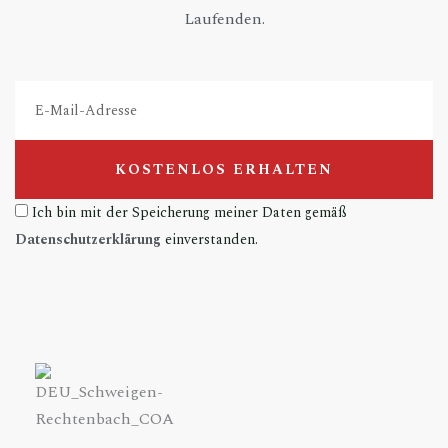
Laufenden.
E-
Mail-
Adresse
KOSTENLOS ERHALTEN
Ich
Ich bin mit der Speicherung meiner Daten gemäß
bin
Datenschutzerklärung
einverstanden.
mit
der
Speicherung
meiner
Daten
gemäß
Datenschutzerklärung