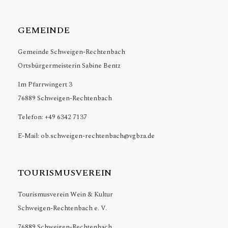
GEMEINDE
Gemeinde Schweigen-Rechtenbach
Ortsbürgermeisterin Sabine Bentz
Im Pfarrwingert 3
76889 Schweigen-Rechtenbach
Telefon: +49 6342 7137
E-Mail: ob.schweigen-rechtenbach@vgbza.de
TOURISMUSVEREIN
Tourismusverein Wein & Kultur
Schweigen-Rechtenbach e. V.
76889 Schweigen-Rechtenbach