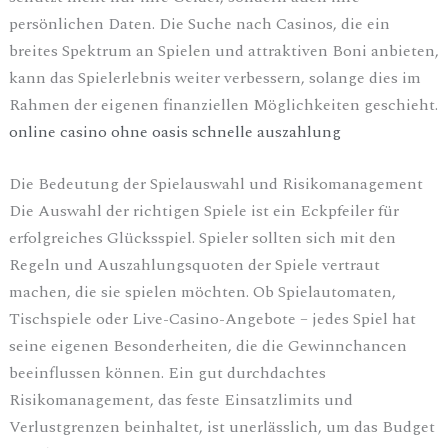
persönlichen Daten. Die Suche nach Casinos, die ein
breites Spektrum an Spielen und attraktiven Boni anbieten,
kann das Spielerlebnis weiter verbessern, solange dies im
Rahmen der eigenen finanziellen Möglichkeiten geschieht.
online casino ohne oasis schnelle auszahlung
Die Bedeutung der Spielauswahl und Risikomanagement
Die Auswahl der richtigen Spiele ist ein Eckpfeiler für
erfolgreiches Glücksspiel. Spieler sollten sich mit den
Regeln und Auszahlungsquoten der Spiele vertraut
machen, die sie spielen möchten. Ob Spielautomaten,
Tischspiele oder Live-Casino-Angebote – jedes Spiel hat
seine eigenen Besonderheiten, die die Gewinnchancen
beeinflussen können. Ein gut durchdachtes
Risikomanagement, das feste Einsatzlimits und
Verlustgrenzen beinhaltet, ist unerlässlich, um das Budget