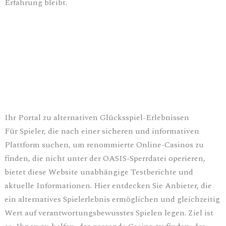
Erfahrung bleibt.
Ihr Portal zu alternativen Glücksspiel-Erlebnissen
Für Spieler, die nach einer sicheren und informativen
Plattform suchen, um renommierte Online-Casinos zu
finden, die nicht unter der OASIS-Sperrdatei operieren,
bietet diese Website unabhängige Testberichte und
aktuelle Informationen. Hier entdecken Sie Anbieter, die
ein alternatives Spielerlebnis ermöglichen und gleichzeitig
Wert auf verantwortungsbewusstes Spielen legen. Ziel ist