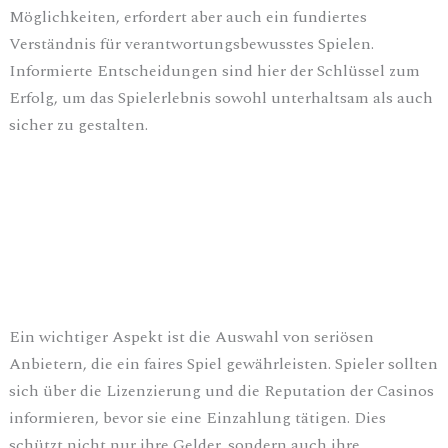
Möglichkeiten, erfordert aber auch ein fundiertes
Verständnis für verantwortungsbewusstes Spielen.
Informierte Entscheidungen sind hier der Schlüssel zum
Erfolg, um das Spielerlebnis sowohl unterhaltsam als auch
sicher zu gestalten.
Ein wichtiger Aspekt ist die Auswahl von seriösen
Anbietern, die ein faires Spiel gewährleisten. Spieler sollten
sich über die Lizenzierung und die Reputation der Casinos
informieren, bevor sie eine Einzahlung tätigen. Dies
schützt nicht nur ihre Gelder, sondern auch ihre