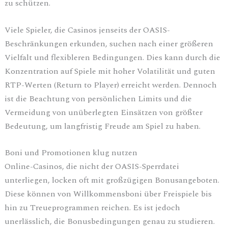
zu schützen.
Viele Spieler, die Casinos jenseits der OASIS-
Beschränkungen erkunden, suchen nach einer größeren
Vielfalt und flexibleren Bedingungen. Dies kann durch die
Konzentration auf Spiele mit hoher Volatilität und guten
RTP-Werten (Return to Player) erreicht werden. Dennoch
ist die Beachtung von persönlichen Limits und die
Vermeidung von unüberlegten Einsätzen von größter
Bedeutung, um langfristig Freude am Spiel zu haben.
Boni und Promotionen klug nutzen
Online-Casinos, die nicht der OASIS-Sperrdatei
unterliegen, locken oft mit großzügigen Bonusangeboten.
Diese können von Willkommensboni über Freispiele bis
hin zu Treueprogrammen reichen. Es ist jedoch
unerlässlich, die Bonusbedingungen genau zu studieren.