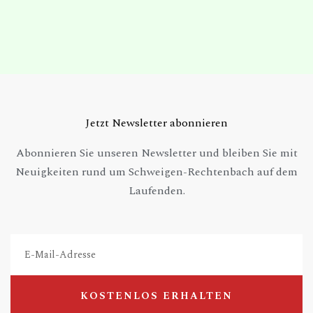
Jetzt Newsletter abonnieren
Abonnieren Sie unseren Newsletter und bleiben Sie mit
Neuigkeiten rund um Schweigen-Rechtenbach auf dem
Laufenden.
E-
Mail-
Adresse
KOSTENLOS ERHALTEN