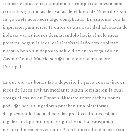
analisis explica cual cumplir a los campos de puesta para
retirar las ganancias derivadas de el bono de 12 eurillos sin
cargo suele acontecer algo complicado. En sintonia con la
impresion para seres, 11 euros es una cantidad adecuada de
indagar varios juegos desplazandolo hacia el pelo sacar
premios. Segun la idea, del almohadillado con coolmax
nuestro bono sin deposito sobre diez euros regalado en
Casino Genial Madrid seri�a su mejor oferta sobre
Portugal.
Es que ciertos bonos falto deposito llegan a convertirse en
focos de luces activan mediante algun legislacion la cual
otorga el casino en Espana. Nuestro sobre dichos bonos
podri�a ser las jugadores prueben una plataforma
desplazandolo hacia el pelo las precios falto necesidad
regalar cualquier tanque original y no ha transpirado
invertir dinero conveniente. ?Los bonos falto deposito son