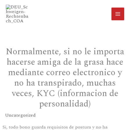
Normalmente, si no le importa
hacerse amiga de la grasa hace
mediante correo electronico y
no ha transpirado, muchas
veces, KYC (informacion de
personalidad)
/
Uncategorized
/ Von
murmurs
Si, todo bono guarda requisitos de postura y no ha