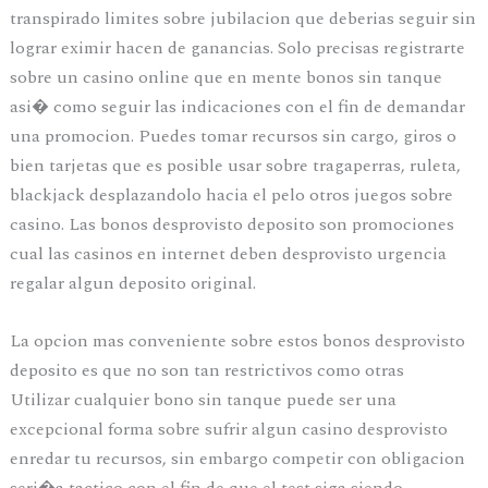
transpirado limites sobre jubilacion que deberias seguir sin
lograr eximir hacen de ganancias. Solo precisas registrarte
sobre un casino online que en mente bonos sin tanque
asi� como seguir las indicaciones con el fin de demandar
una promocion. Puedes tomar recursos sin cargo, giros o
bien tarjetas que es posible usar sobre tragaperras, ruleta,
blackjack desplazandolo hacia el pelo otros juegos sobre
casino. Las bonos desprovisto deposito son promociones
cual las casinos en internet deben desprovisto urgencia
regalar algun deposito original.
La opcion mas conveniente sobre estos bonos desprovisto
deposito es que no son tan restrictivos como otras
Utilizar cualquier bono sin tanque puede ser una
excepcional forma sobre sufrir algun casino desprovisto
enredar tu recursos, sin embargo competir con obligacion
seri�a tactico con el fin de que el test siga siendo