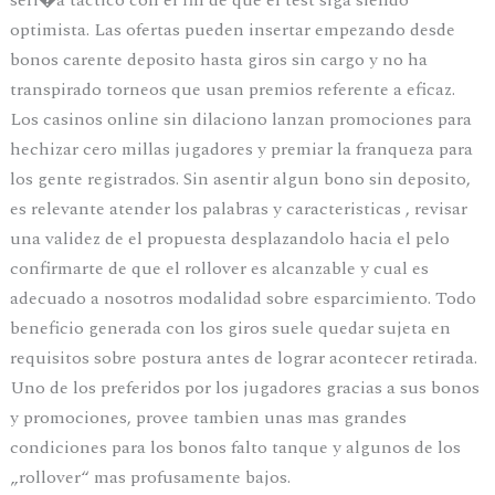
optimista. Las ofertas pueden insertar empezando desde
bonos carente deposito hasta giros sin cargo y no ha
transpirado torneos que usan premios referente a eficaz.
Los casinos online sin dilaciono lanzan promociones para
hechizar cero millas jugadores y premiar la franqueza para
los gente registrados. Sin asentir algun bono sin deposito,
es relevante atender los palabras y caracteristicas , revisar
una validez de el propuesta desplazandolo hacia el pelo
confirmarte de que el rollover es alcanzable y cual es
adecuado a nosotros modalidad sobre esparcimiento. Todo
beneficio generada con los giros suele quedar sujeta en
requisitos sobre postura antes de lograr acontecer retirada.
Uno de los preferidos por los jugadores gracias a sus bonos
y promociones, provee tambien unas mas grandes
condiciones para los bonos falto tanque y algunos de los
„rollover“ mas profusamente bajos.