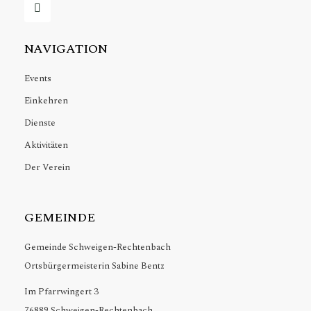
F
a
c
e
b
NAVIGATION
o
o
k
Events
-
f
Einkehren
Dienste
Aktivitäten
Der Verein
GEMEINDE
Gemeinde Schweigen-Rechtenbach
Ortsbürgermeisterin Sabine Bentz
Im Pfarrwingert 3
76889 Schweigen-Rechtenbach