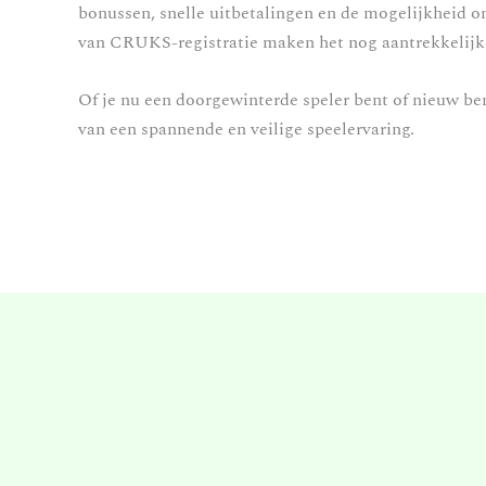
bonussen, snelle uitbetalingen en de mogelijkheid om
van CRUKS-registratie maken het nog aantrekkelijke
Of je nu een doorgewinterde speler bent of nieuw bent
van een spannende en veilige speelervaring.
←
Vorheriger Beitrag