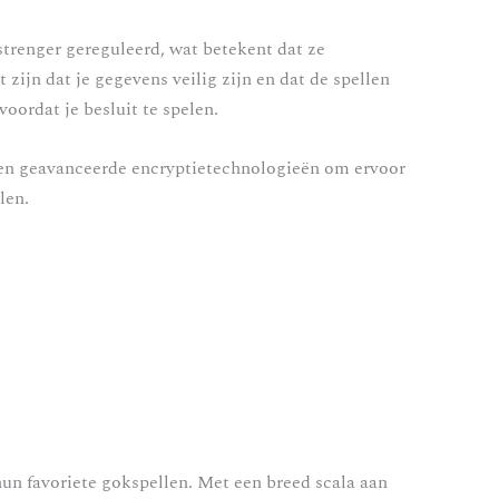
strenger gereguleerd, wat betekent dat ze
ijn dat je gegevens veilig zijn en dat de spellen
oordat je besluit te spelen.
iken geavanceerde encryptietechnologieën om ervoor
len.
un favoriete gokspellen. Met een breed scala aan