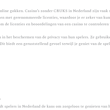
 online gokken. Casino’s zonder CRUKS in Nederland zijn vaak 
en met gerenommeerde licenties, waardoor je er zeker van kunt z
om de licenties en beoordelingen van een casino te controleren v
en in het beschermen van de privacy van hun spelers. Ze gebru
 Dit biedt een geruststellend gevoel terwijl je geniet van de spel
?
 spelers in Nederland de kans om zorgeloos te genieten van h