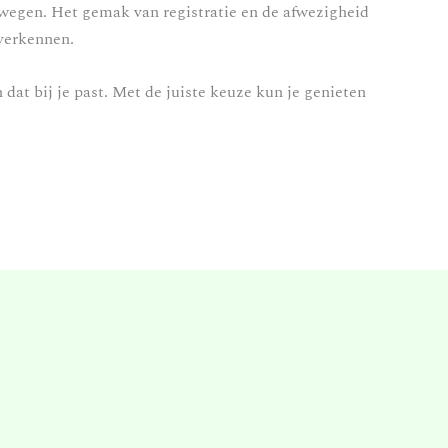
erwegen. Het gemak van registratie en de afwezigheid
verkennen.
dat bij je past. Met de juiste keuze kun je genieten
Nächster Beitrag
→