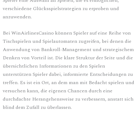
Spieler eine Auswahl an Spielen, die es ermöglichen,
verschiedene Glücksspielstrategien zu erproben und
anzuwenden.
Bei WinAirlinesCasino können Spieler auf eine Reihe von
Tischspielen und Spielautomaten zugreifen, bei denen die
Anwendung von Bankroll-Management und strategischem
Denken von Vorteil ist. Die klare Struktur der Seite und die
übersichtlichen Informationen zu den Spielen
unterstützen Spieler dabei, informierte Entscheidungen zu
treffen. Es ist ein Ort, an dem man mit Bedacht spielen und
versuchen kann, die eigenen Chancen durch eine
durchdachte Herangehensweise zu verbessern, anstatt sich
blind dem Zufall zu überlassen.
←
Vorheriger Beitrag
Nächster Beitrag
→