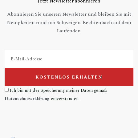
Jetzt Newsletter abonnieren
Abonnieren Sie unseren Newsletter und bleiben Sie mit
Neuigkeiten rund um Schweigen-Rechtenbach auf dem
Laufenden.
E-
Mail-
Adresse
KOSTENLOS ERHALTEN
Ich
Ich bin mit der Speicherung meiner Daten gemäß
bin
Datenschutzerklärung
einverstanden.
mit
der
Speicherung
meiner