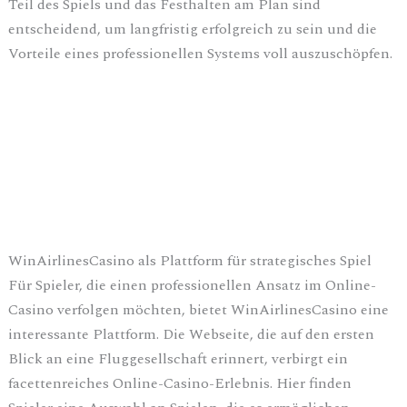
Teil des Spiels und das Festhalten am Plan sind
entscheidend, um langfristig erfolgreich zu sein und die
Vorteile eines professionellen Systems voll auszuschöpfen.
WinAirlinesCasino als Plattform für strategisches Spiel
Für Spieler, die einen professionellen Ansatz im Online-
Casino verfolgen möchten, bietet WinAirlinesCasino eine
interessante Plattform. Die Webseite, die auf den ersten
Blick an eine Fluggesellschaft erinnert, verbirgt ein
facettenreiches Online-Casino-Erlebnis. Hier finden