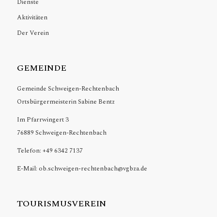
Dienste
Aktivitäten
Der Verein
GEMEINDE
Gemeinde Schweigen-Rechtenbach
Ortsbürgermeisterin Sabine Bentz
Im Pfarrwingert 3
76889 Schweigen-Rechtenbach
Telefon: +49 6342 7137
E-Mail: ob.schweigen-rechtenbach@vgbza.de
TOURISMUSVEREIN