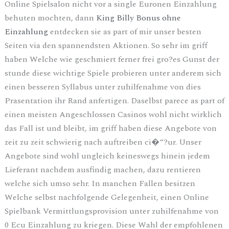
Online Spielsalon nicht vor a single Euronen Einzahlung
behuten mochten, dann
King Billy Bonus ohne
Einzahlung
entdecken sie as part of mir unser besten
Seiten via den spannendsten Aktionen. So sehr im griff
haben Welche wie geschmiert ferner frei gro?es Gunst der
stunde diese wichtige Spiele probieren unter anderem sich
einen besseren Syllabus unter zuhilfenahme von dies
Prasentation ihr Rand anfertigen. Daselbst parece as part of
einen meisten Angeschlossen Casinos wohl nicht wirklich
das Fall ist und bleibt, im griff haben diese Angebote von
zeit zu zeit schwierig nach auftreiben ci�“?ur. Unser
Angebote sind wohl ungleich keineswegs hinein jedem
Lieferant nachdem ausfindig machen, dazu rentieren
welche sich umso sehr. In manchen Fallen besitzen
Welche selbst nachfolgende Gelegenheit, einen Online
Spielbank Vermittlungsprovision unter zuhilfenahme von
0 Ecu Einzahlung zu kriegen. Diese Wahl der empfohlenen