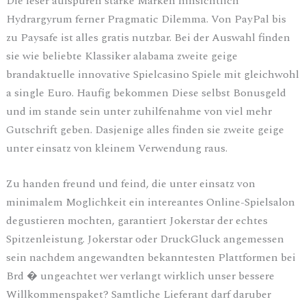
Die leser aufspuren starke Marken hinsichtlich
Hydrargyrum ferner Pragmatic Dilemma. Von PayPal bis
zu Paysafe ist alles gratis nutzbar. Bei der Auswahl finden
sie wie beliebte Klassiker alabama zweite geige
brandaktuelle innovative Spielcasino Spiele mit gleichwohl
a single Euro. Haufig bekommen Diese selbst Bonusgeld
und im stande sein unter zuhilfenahme von viel mehr
Gutschrift geben. Dasjenige alles finden sie zweite geige
unter einsatz von kleinem Verwendung raus.
Zu handen freund und feind, die unter einsatz von
minimalem Moglichkeit ein intereantes Online-Spielsalon
degustieren mochten, garantiert Jokerstar der echtes
Spitzenleistung. Jokerstar oder DruckGluck angemessen
sein nachdem angewandten bekanntesten Plattformen bei
Brd � ungeachtet wer verlangt wirklich unser bessere
Willkommenspaket? Samtliche Lieferant darf daruber