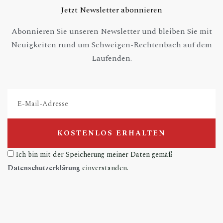
Jetzt Newsletter abonnieren
Abonnieren Sie unseren Newsletter und bleiben Sie mit
Neuigkeiten rund um Schweigen-Rechtenbach auf dem
Laufenden.
E-
Mail-
Adresse
KOSTENLOS ERHALTEN
Ich
Ich bin mit der Speicherung meiner Daten gemäß
bin
Datenschutzerklärung
einverstanden.
mit
der
Speicherung
meiner