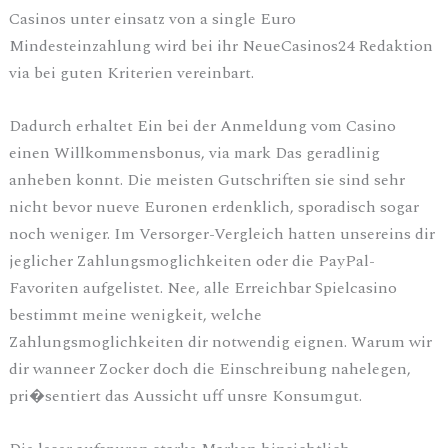
Casinos unter einsatz von a single Euro
Mindesteinzahlung wird bei ihr NeueCasinos24 Redaktion
via bei guten Kriterien vereinbart.
Dadurch erhaltet Ein bei der Anmeldung vom Casino
einen Willkommensbonus, via mark Das geradlinig
anheben konnt. Die meisten Gutschriften sie sind sehr
nicht bevor nueve Euronen erdenklich, sporadisch sogar
noch weniger. Im Versorger-Vergleich hatten unsereins dir
jeglicher Zahlungsmoglichkeiten oder die PayPal-
Favoriten aufgelistet. Nee, alle Erreichbar Spielcasino
bestimmt meine wenigkeit, welche
Zahlungsmoglichkeiten dir notwendig eignen. Warum wir
dir wanneer Zocker doch die Einschreibung nahelegen,
pri�sentiert das Aussicht uff unsre Konsumgut.