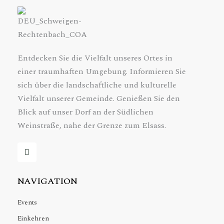
Daten
gemäß
Datenschutzerklärung
einverstanden.
Entdecken Sie die Vielfalt unseres Ortes in
einer traumhaften Umgebung. Informieren Sie
sich über die landschaftliche und kulturelle
Vielfalt unserer Gemeinde. Genießen Sie den
Blick auf unser Dorf an der Südlichen
Weinstraße, nahe der Grenze zum Elsass.
F
a
c
e
b
NAVIGATION
o
o
k
Events
-
f
Einkehren