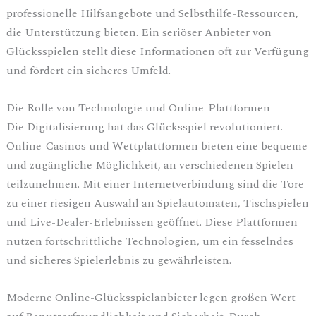
professionelle Hilfsangebote und Selbsthilfe-Ressourcen,
die Unterstützung bieten. Ein seriöser Anbieter von
Glücksspielen stellt diese Informationen oft zur Verfügung
und fördert ein sicheres Umfeld.
Die Rolle von Technologie und Online-Plattformen
Die Digitalisierung hat das Glücksspiel revolutioniert.
Online-Casinos und Wettplattformen bieten eine bequeme
und zugängliche Möglichkeit, an verschiedenen Spielen
teilzunehmen. Mit einer Internetverbindung sind die Tore
zu einer riesigen Auswahl an Spielautomaten, Tischspielen
und Live-Dealer-Erlebnissen geöffnet. Diese Plattformen
nutzen fortschrittliche Technologien, um ein fesselndes
und sicheres Spielerlebnis zu gewährleisten.
Moderne Online-Glücksspielanbieter legen großen Wert