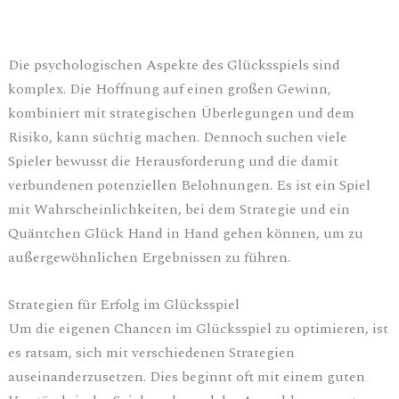
Die psychologischen Aspekte des Glücksspiels sind
komplex. Die Hoffnung auf einen großen Gewinn,
kombiniert mit strategischen Überlegungen und dem
Risiko, kann süchtig machen. Dennoch suchen viele
Spieler bewusst die Herausforderung und die damit
verbundenen potenziellen Belohnungen. Es ist ein Spiel
mit Wahrscheinlichkeiten, bei dem Strategie und ein
Quäntchen Glück Hand in Hand gehen können, um zu
außergewöhnlichen Ergebnissen zu führen.
Strategien für Erfolg im Glücksspiel
Um die eigenen Chancen im Glücksspiel zu optimieren, ist
es ratsam, sich mit verschiedenen Strategien
auseinanderzusetzen. Dies beginnt oft mit einem guten