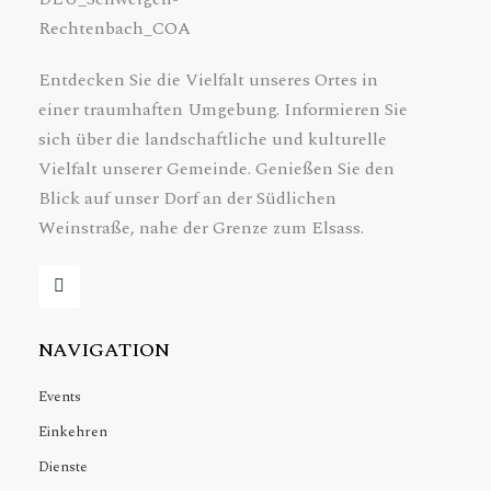
gemäß
Datenschutzerklärung
einverstanden.
Entdecken Sie die Vielfalt unseres Ortes in
einer traumhaften Umgebung. Informieren Sie
sich über die landschaftliche und kulturelle
Vielfalt unserer Gemeinde. Genießen Sie den
Blick auf unser Dorf an der Südlichen
Weinstraße, nahe der Grenze zum Elsass.
F
a
c
e
b
NAVIGATION
o
o
k
Events
-
f
Einkehren
Dienste