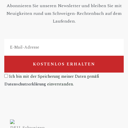
Abonnieren Sie unseren Newsletter und bleiben Sie mit
Neuigkeiten rund um Schweigen-Rechtenbach auf dem
Laufenden.
E-
Mail-
Adresse
KOSTENLOS ERHALTEN
Ich
Ich bin mit der Speicherung meiner Daten gemäß
bin
Datenschutzerklärung
einverstanden.
mit
der
Speicherung
meiner
Daten