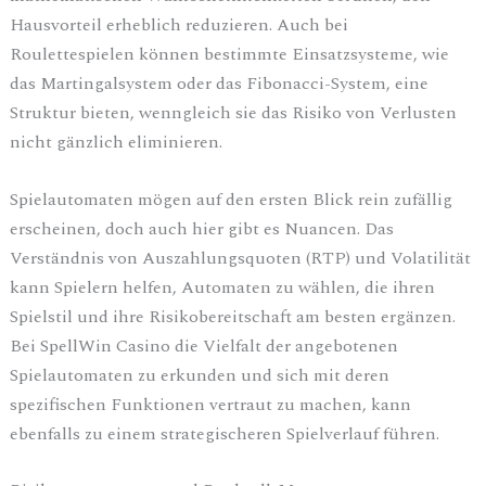
Hausvorteil erheblich reduzieren. Auch bei
Roulettespielen können bestimmte Einsatzsysteme, wie
das Martingalsystem oder das Fibonacci-System, eine
Struktur bieten, wenngleich sie das Risiko von Verlusten
nicht gänzlich eliminieren.
Spielautomaten mögen auf den ersten Blick rein zufällig
erscheinen, doch auch hier gibt es Nuancen. Das
Verständnis von Auszahlungsquoten (RTP) und Volatilität
kann Spielern helfen, Automaten zu wählen, die ihren
Spielstil und ihre Risikobereitschaft am besten ergänzen.
Bei SpellWin Casino die Vielfalt der angebotenen
Spielautomaten zu erkunden und sich mit deren
spezifischen Funktionen vertraut zu machen, kann
ebenfalls zu einem strategischeren Spielverlauf führen.