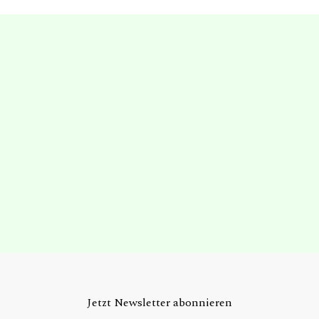
Jetzt Newsletter abonnieren