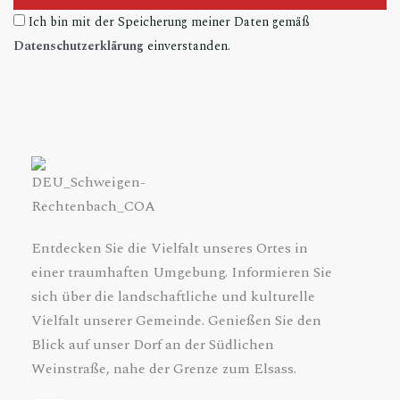
Ich
Ich bin mit der Speicherung meiner Daten gemäß
bin
Datenschutzerklärung
einverstanden.
mit
der
Speicherung
meiner
Daten
gemäß
Datenschutzerklärung
einverstanden.
Entdecken Sie die Vielfalt unseres Ortes in
einer traumhaften Umgebung. Informieren Sie
sich über die landschaftliche und kulturelle
Vielfalt unserer Gemeinde. Genießen Sie den
Blick auf unser Dorf an der Südlichen
Weinstraße, nahe der Grenze zum Elsass.