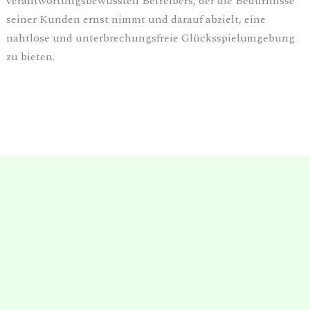
verantwortungsbewussten Betreibers, der die Bedürfnisse
seiner Kunden ernst nimmt und darauf abzielt, eine
nahtlose und unterbrechungsfreie Glücksspielumgebung
zu bieten.
←
Vorheriger Beitrag
Nächster Beitrag
→