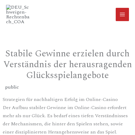
Stabile Gewinne erzielen durch
Verständnis der herausragenden
Glücksspielangebote
/
public
/ Von
murmurs
Strategien für nachhaltigen Erfolg im Online-Casino
Der Aufbau stabiler Gewinne im Online-Casino erfordert
mehr als nur Glück. Es bedarf eines tiefen Verständnisses
der Mechanismen, die hinter den Spielen stehen, sowie
einer disziplinierten Herangehensweise an das Spiel.