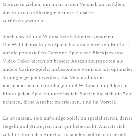
Grenze zu ziehen, um nicht in den Versuch zu verfallen,
diese durch unüberlegte weitere Einsätze
zurückzugewinnen.
Spielauswahl und Wahrscheinlichkeiten verstehen
Die Wahl der richtigen Spiele hat einen direkten Einfluss
auf die potenziellen Gewinne. Spiele wie Blackjack und
Video Poker bieten oft bessere Auszahlungsquoten als
andere Casino-Spiele, insbesondere wenn sie mit optimaler
Strategie gespielt werden. Das Verständnis der
mathematischen Grundlagen und Wahrscheinlichkeiten
hinter jedem Spiel ist unerlässlich. Spieler, die sich die Zeit
nehmen, diese Aspekte zu erlernen, sind im Vorteil.
Es ist ratsam, sich auf einige Spiele zu spezialisieren, deren
Regeln und Strategien man gut beherrscht. Anstatt sich
zufällig durch das Angebot zu spielen, sollte man gezielt