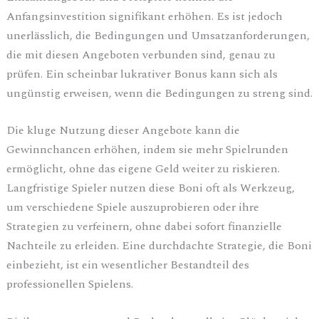
Anfangsinvestition signifikant erhöhen. Es ist jedoch
unerlässlich, die Bedingungen und Umsatzanforderungen,
die mit diesen Angeboten verbunden sind, genau zu
prüfen. Ein scheinbar lukrativer Bonus kann sich als
ungünstig erweisen, wenn die Bedingungen zu streng sind.
Die kluge Nutzung dieser Angebote kann die
Gewinnchancen erhöhen, indem sie mehr Spielrunden
ermöglicht, ohne das eigene Geld weiter zu riskieren.
Langfristige Spieler nutzen diese Boni oft als Werkzeug,
um verschiedene Spiele auszuprobieren oder ihre
Strategien zu verfeinern, ohne dabei sofort finanzielle
Nachteile zu erleiden. Eine durchdachte Strategie, die Boni
einbezieht, ist ein wesentlicher Bestandteil des
professionellen Spielens.