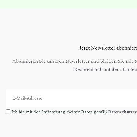
Jetzt Newsletter abonnier
Abonnieren Sie unseren Newsletter und bleiben Sie mit
Rechtenbach auf dem Laufen
E-
Mail-
Adresse
Ich
Ich bin mit der Speicherung meiner Daten gemäß
Datenschutzer
bin
mit
der