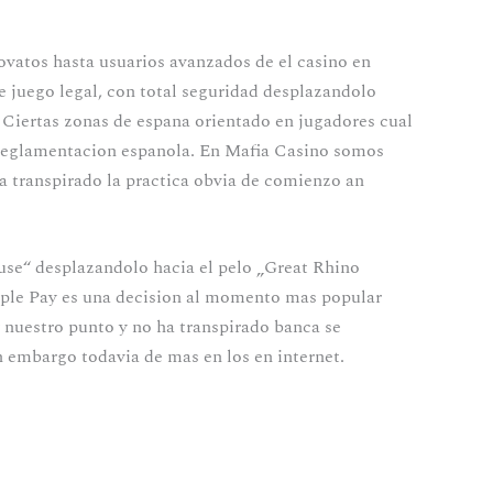
ovatos hasta usuarios avanzados de el casino en
e juego legal, con total seguridad desplazandolo
a Ciertas zonas de espana orientado en jugadores cual
a reglamentacion espanola. En Mafia Casino somos
a transpirado la practica obvia de comienzo an
use“ desplazandolo hacia el pelo „Great Rhino
ple Pay es una decision al momento mas popular
y nuestro punto y no ha transpirado banca se
n embargo todavia de mas en los en internet.
Nächster Beitrag
→