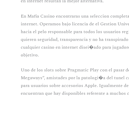
en internet resultan la mejor alternativa.
En Mafia Casino encontraras una seleccion completa s
internet. Operamos bajo licencia de el Gestion Univ
hacia el pelo responsable para todos los usuarios re
quieren seguridad, transparencia y no ha transpirad
cualquier casino en internet disei�ado para jugadore
objetivo.
Uno de los slots sobre Pragmatic Play con el pasar 
Megaways“, amistades por la patologi�a del tunel 
para usuarios sobre accesorios Apple. Igualmente del
encuentran que hay disponibles referente a muchos c
←
Vorheriger Beitrag