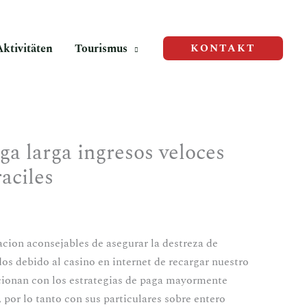
Aktivitäten
Tourismus
KONTAKT
a larga ingresos veloces
aciles
acion aconsejables de asegurar la destreza de
os debido al casino en internet de recargar nuestro
ncionan con los estrategias de paga mayormente
por lo tanto con sus particulares sobre entero